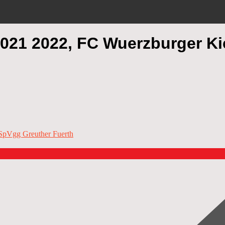
 2021 2022, FC Wuerzburger K