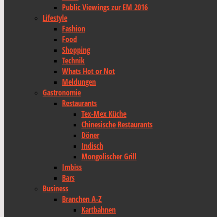
Public Viewings zur EM 2016
Lifestyle
Fashion
Food
Shopping
Technik
Whats Hot or Not
Meldungen
Gastronomie
Restaurants
Tex-Mex Küche
Chinesische Restaurants
Döner
Indisch
Mongolischer Grill
Imbiss
Bars
Business
Branchen A-Z
Kartbahnen