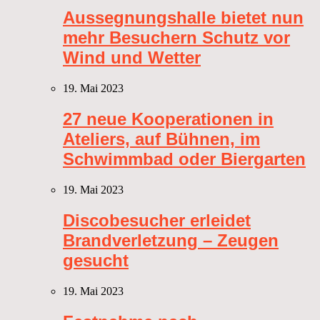
Aussegnungshalle bietet nun
mehr Besuchern Schutz vor
Wind und Wetter
19. Mai 2023
27 neue Kooperationen in
Ateliers, auf Bühnen, im
Schwimmbad oder Biergarten
19. Mai 2023
Discobesucher erleidet
Brandverletzung – Zeugen
gesucht
19. Mai 2023