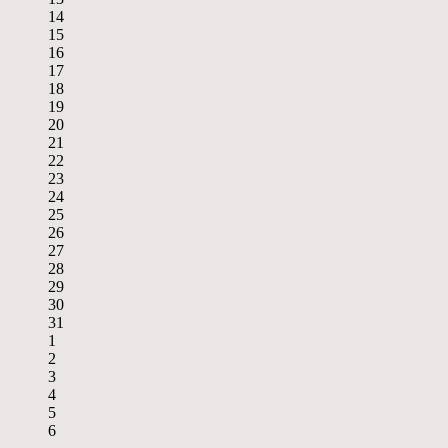
14
15
16
17
18
19
20
21
22
23
24
25
26
27
28
29
30
31
1
2
3
4
5
6