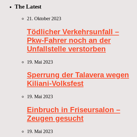
The Latest
21. Oktober 2023
Tödlicher Verkehrsunfall –
Pkw-Fahrer noch an der
Unfallstelle verstorben
19. Mai 2023
Sperrung der Talavera wegen
Kiliani-Volksfest
19. Mai 2023
Einbruch in Friseursalon –
Zeugen gesucht
19. Mai 2023