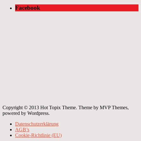
Facebook
Copyright © 2013 Hot Topix Theme. Theme by MVP Themes,
powered by Wordpress.
Datenschutzerklärung
AGB’s
Cookie-Richtlinie (EU)