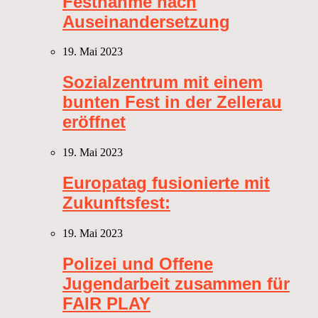
Festnahme nach
Auseinandersetzung
19. Mai 2023
Sozialzentrum mit einem
bunten Fest in der Zellerau
eröffnet
19. Mai 2023
Europatag fusionierte mit
Zukunftsfest:
19. Mai 2023
Polizei und Offene
Jugendarbeit zusammen für
FAIR PLAY