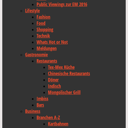
Public Viewings zur EM 2016
Lifestyle
Fashion
Food
Shopping
Technik
Whats Hot or Not
Meldungen
Gastronomie
Restaurants
Tex-Mex Küche
Chinesische Restaurants
Döner
Indisch
Mongolischer Grill
Imbiss
Bars
Business
Branchen A-Z
Kartbahnen