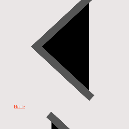
Heute