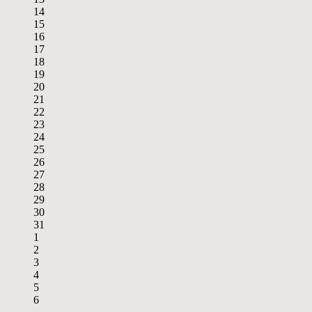
14
15
16
17
18
19
20
21
22
23
24
25
26
27
28
29
30
31
1
2
3
4
5
6