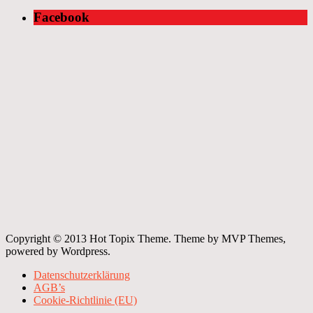
Facebook
Copyright © 2013 Hot Topix Theme. Theme by MVP Themes,
powered by Wordpress.
Datenschutzerklärung
AGB’s
Cookie-Richtlinie (EU)