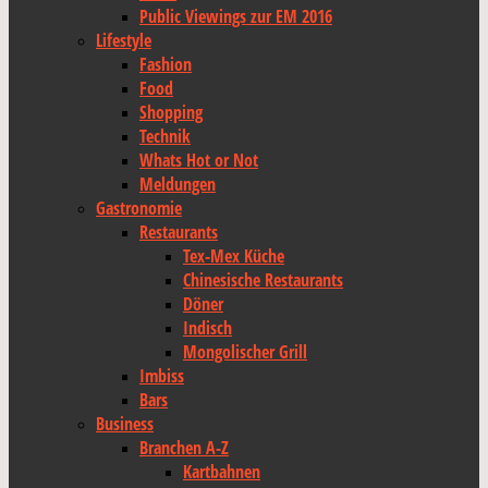
Public Viewings zur EM 2016
Lifestyle
Fashion
Food
Shopping
Technik
Whats Hot or Not
Meldungen
Gastronomie
Restaurants
Tex-Mex Küche
Chinesische Restaurants
Döner
Indisch
Mongolischer Grill
Imbiss
Bars
Business
Branchen A-Z
Kartbahnen