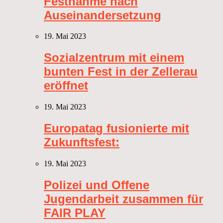
Festnahme nach
Auseinandersetzung
19. Mai 2023
Sozialzentrum mit einem
bunten Fest in der Zellerau
eröffnet
19. Mai 2023
Europatag fusionierte mit
Zukunftsfest:
19. Mai 2023
Polizei und Offene
Jugendarbeit zusammen für
FAIR PLAY