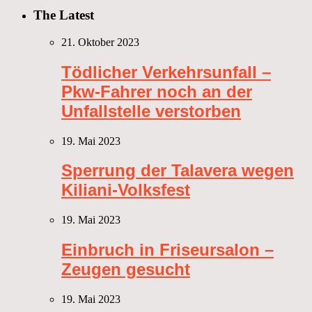
The Latest
21. Oktober 2023
Tödlicher Verkehrsunfall –
Pkw-Fahrer noch an der
Unfallstelle verstorben
19. Mai 2023
Sperrung der Talavera wegen
Kiliani-Volksfest
19. Mai 2023
Einbruch in Friseursalon –
Zeugen gesucht
19. Mai 2023