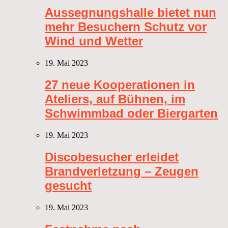
Aussegnungshalle bietet nun
mehr Besuchern Schutz vor
Wind und Wetter
19. Mai 2023
27 neue Kooperationen in
Ateliers, auf Bühnen, im
Schwimmbad oder Biergarten
19. Mai 2023
Discobesucher erleidet
Brandverletzung – Zeugen
gesucht
19. Mai 2023