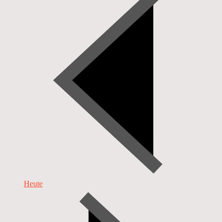
Heute