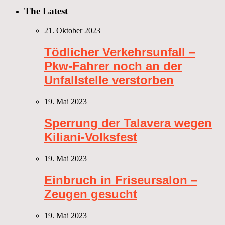
The Latest
21. Oktober 2023
Tödlicher Verkehrsunfall –
Pkw-Fahrer noch an der
Unfallstelle verstorben
19. Mai 2023
Sperrung der Talavera wegen
Kiliani-Volksfest
19. Mai 2023
Einbruch in Friseursalon –
Zeugen gesucht
19. Mai 2023