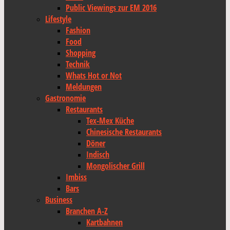
Public Viewings zur EM 2016
Lifestyle
Fashion
Food
Shopping
Technik
Whats Hot or Not
Meldungen
Gastronomie
Restaurants
Tex-Mex Küche
Chinesische Restaurants
Döner
Indisch
Mongolischer Grill
Imbiss
Bars
Business
Branchen A-Z
Kartbahnen