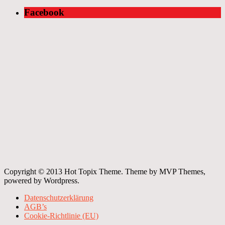
Facebook
Copyright © 2013 Hot Topix Theme. Theme by MVP Themes,
powered by Wordpress.
Datenschutzerklärung
AGB’s
Cookie-Richtlinie (EU)