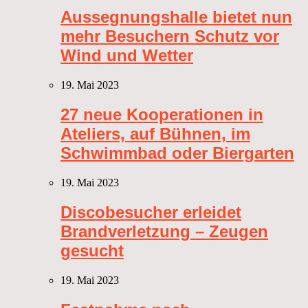
Aussegnungshalle bietet nun
mehr Besuchern Schutz vor
Wind und Wetter
19. Mai 2023
27 neue Kooperationen in
Ateliers, auf Bühnen, im
Schwimmbad oder Biergarten
19. Mai 2023
Discobesucher erleidet
Brandverletzung – Zeugen
gesucht
19. Mai 2023