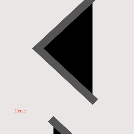
Heute