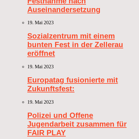
Festnahme nach
Auseinandersetzung
19. Mai 2023
Sozialzentrum mit einem
bunten Fest in der Zellerau
eröffnet
19. Mai 2023
Europatag fusionierte mit
Zukunftsfest:
19. Mai 2023
Polizei und Offene
Jugendarbeit zusammen für
FAIR PLAY