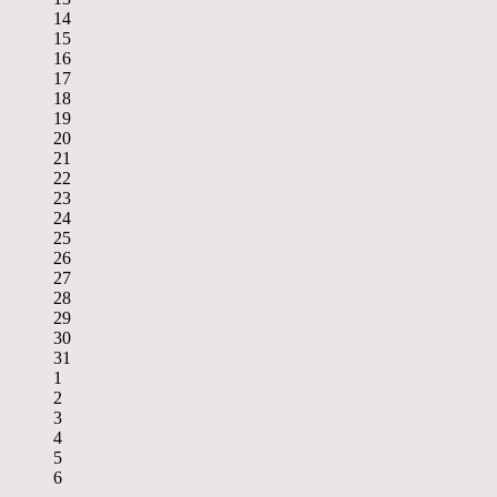
14
15
16
17
18
19
20
21
22
23
24
25
26
27
28
29
30
31
1
2
3
4
5
6