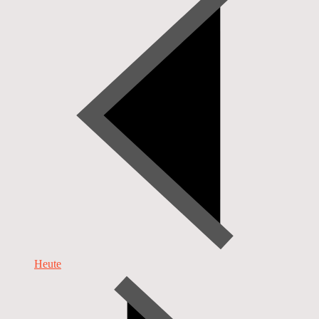
Heute