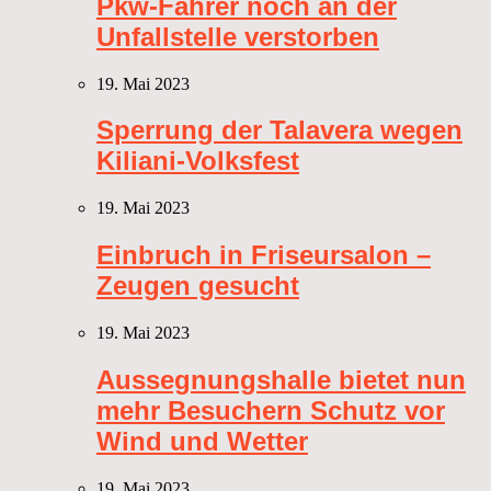
Pkw-Fahrer noch an der
Unfallstelle verstorben
19. Mai 2023
Sperrung der Talavera wegen
Kiliani-Volksfest
19. Mai 2023
Einbruch in Friseursalon –
Zeugen gesucht
19. Mai 2023
Aussegnungshalle bietet nun
mehr Besuchern Schutz vor
Wind und Wetter
19. Mai 2023