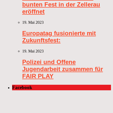
bunten Fest in der Zellerau
eröffnet
19. Mai 2023
Europatag fusionierte mit
Zukunftsfest:
19. Mai 2023
Polizei und Offene
Jugendarbeit zusammen für
FAIR PLAY
Facebook