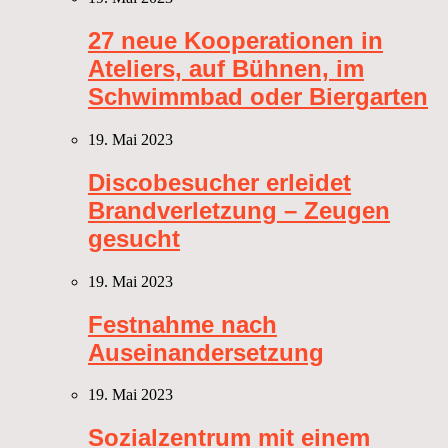
27 neue Kooperationen in
Ateliers, auf Bühnen, im
Schwimmbad oder Biergarten
19. Mai 2023
Discobesucher erleidet
Brandverletzung – Zeugen
gesucht
19. Mai 2023
Festnahme nach
Auseinandersetzung
19. Mai 2023
Sozialzentrum mit einem