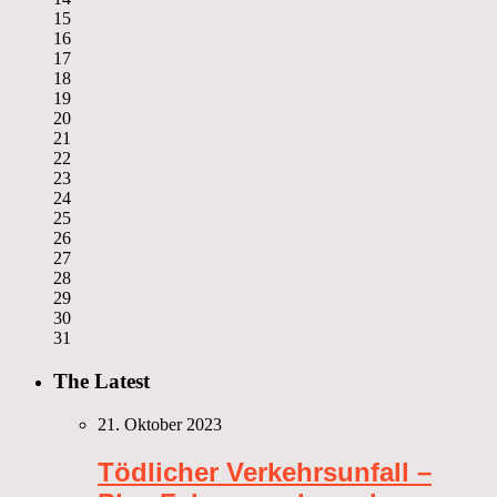
15
16
17
18
19
20
21
22
23
24
25
26
27
28
29
30
31
The Latest
21. Oktober 2023
Tödlicher Verkehrsunfall –