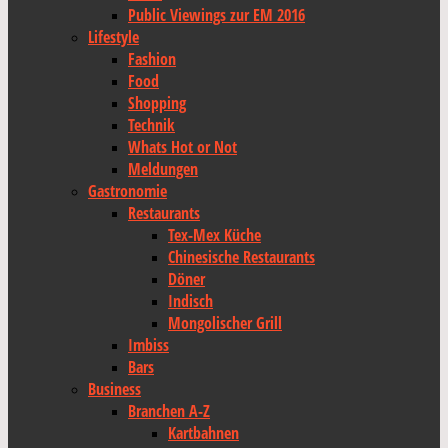
Public Viewings zur EM 2016
Lifestyle
Fashion
Food
Shopping
Technik
Whats Hot or Not
Meldungen
Gastronomie
Restaurants
Tex-Mex Küche
Chinesische Restaurants
Döner
Indisch
Mongolischer Grill
Imbiss
Bars
Business
Branchen A-Z
Kartbahnen