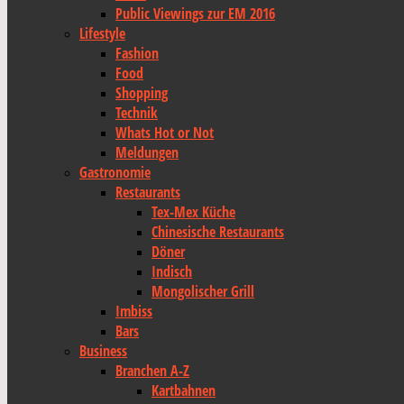
Public Viewings zur EM 2016
Lifestyle
Fashion
Food
Shopping
Technik
Whats Hot or Not
Meldungen
Gastronomie
Restaurants
Tex-Mex Küche
Chinesische Restaurants
Döner
Indisch
Mongolischer Grill
Imbiss
Bars
Business
Branchen A-Z
Kartbahnen