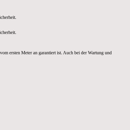
cherheit.
cherheit.
 vom ersten Meter an garantiert ist. Auch bei der Wartung und