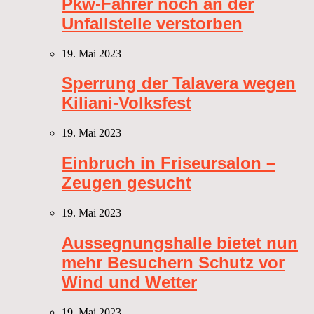
Pkw-Fahrer noch an der
Unfallstelle verstorben
19. Mai 2023
Sperrung der Talavera wegen
Kiliani-Volksfest
19. Mai 2023
Einbruch in Friseursalon –
Zeugen gesucht
19. Mai 2023
Aussegnungshalle bietet nun
mehr Besuchern Schutz vor
Wind und Wetter
19. Mai 2023