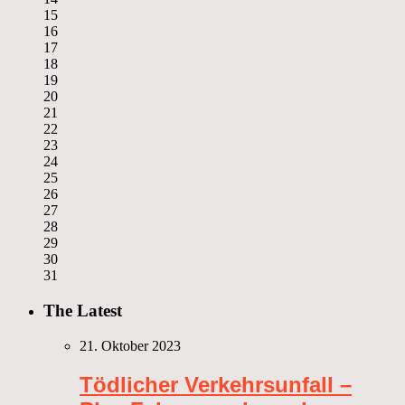
15
16
17
18
19
20
21
22
23
24
25
26
27
28
29
30
31
The Latest
21. Oktober 2023
Tödlicher Verkehrsunfall –