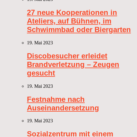
27 neue Kooperationen in
Ateliers, auf Bühnen, im
Schwimmbad oder Biergarten
19. Mai 2023
Discobesucher erleidet
Brandverletzung – Zeugen
gesucht
19. Mai 2023
Festnahme nach
Auseinandersetzung
19. Mai 2023
Sozialzentrum mit einem