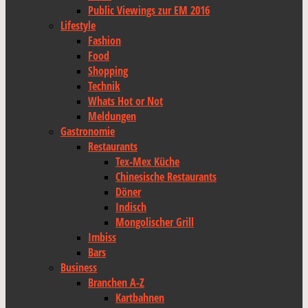
Public Viewings zur EM 2016
Lifestyle
Fashion
Food
Shopping
Technik
Whats Hot or Not
Meldungen
Gastronomie
Restaurants
Tex-Mex Küche
Chinesische Restaurants
Döner
Indisch
Mongolischer Grill
Imbiss
Bars
Business
Branchen A-Z
Kartbahnen