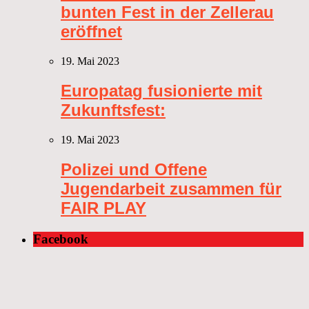
bunten Fest in der Zellerau
eröffnet
19. Mai 2023
Europatag fusionierte mit
Zukunftsfest:
19. Mai 2023
Polizei und Offene
Jugendarbeit zusammen für
FAIR PLAY
Facebook