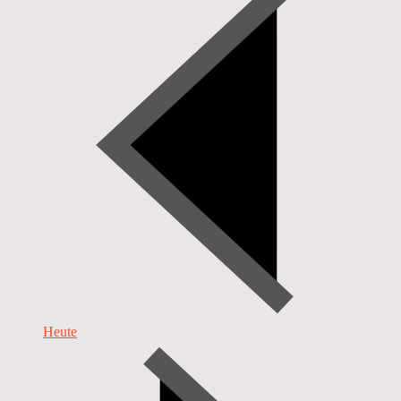
Heute