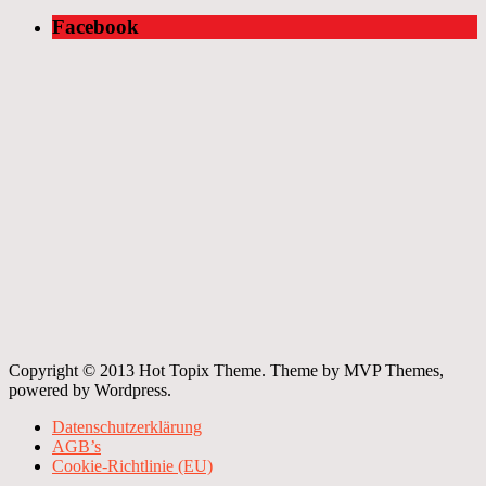
Facebook
Copyright © 2013 Hot Topix Theme. Theme by MVP Themes,
powered by Wordpress.
Datenschutzerklärung
AGB’s
Cookie-Richtlinie (EU)