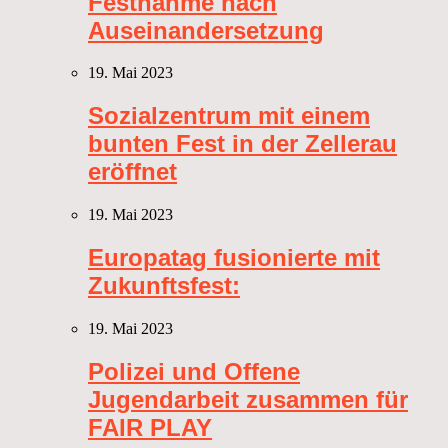
Festnahme nach
Auseinandersetzung
19. Mai 2023
Sozialzentrum mit einem
bunten Fest in der Zellerau
eröffnet
19. Mai 2023
Europatag fusionierte mit
Zukunftsfest:
19. Mai 2023
Polizei und Offene
Jugendarbeit zusammen für
FAIR PLAY