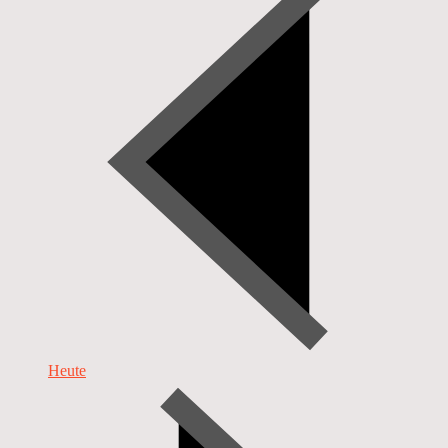
Heute