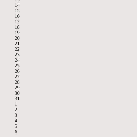
14
15
16
17
18
19
20
21
22
23
24
25
26
27
28
29
30
31
1
2
3
4
5
6