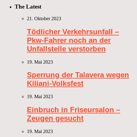
The Latest
21. Oktober 2023
Tödlicher Verkehrsunfall –
Pkw-Fahrer noch an der
Unfallstelle verstorben
19. Mai 2023
Sperrung der Talavera wegen
Kiliani-Volksfest
19. Mai 2023
Einbruch in Friseursalon –
Zeugen gesucht
19. Mai 2023