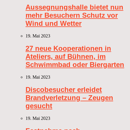
Aussegnungshalle bietet nun
mehr Besuchern Schutz vor
Wind und Wetter
19. Mai 2023
27 neue Kooperationen in
Ateliers, auf Bühnen, im
Schwimmbad oder Biergarten
19. Mai 2023
Discobesucher erleidet
Brandverletzung – Zeugen
gesucht
19. Mai 2023