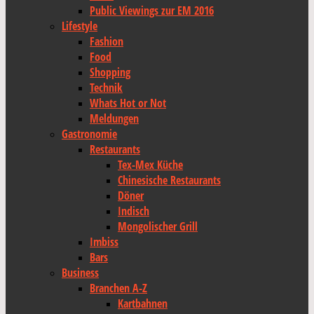
Public Viewings zur EM 2016
Lifestyle
Fashion
Food
Shopping
Technik
Whats Hot or Not
Meldungen
Gastronomie
Restaurants
Tex-Mex Küche
Chinesische Restaurants
Döner
Indisch
Mongolischer Grill
Imbiss
Bars
Business
Branchen A-Z
Kartbahnen