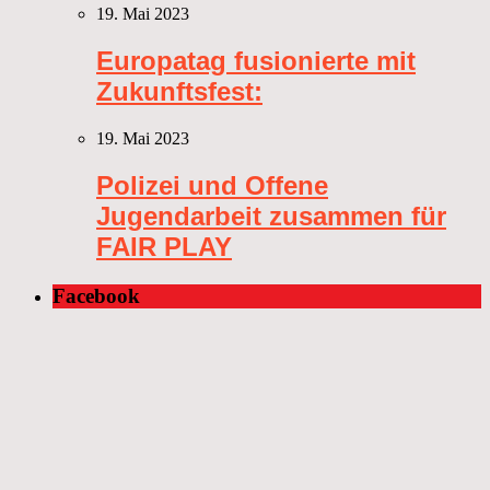
19. Mai 2023
Europatag fusionierte mit
Zukunftsfest:
19. Mai 2023
Polizei und Offene
Jugendarbeit zusammen für
FAIR PLAY
Facebook