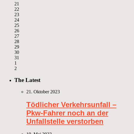
21
22
23
24
25
26
27
28
29
30
31
1
2
The Latest
21. Oktober 2023
Tödlicher Verkehrsunfall –
Pkw-Fahrer noch an der
Unfallstelle verstorben