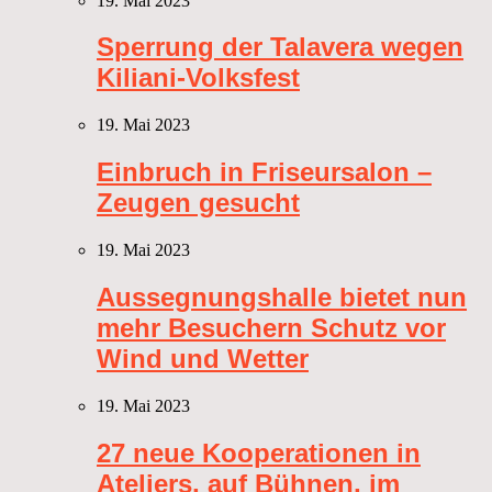
19. Mai 2023
Sperrung der Talavera wegen
Kiliani-Volksfest
19. Mai 2023
Einbruch in Friseursalon –
Zeugen gesucht
19. Mai 2023
Aussegnungshalle bietet nun
mehr Besuchern Schutz vor
Wind und Wetter
19. Mai 2023
27 neue Kooperationen in
Ateliers, auf Bühnen, im