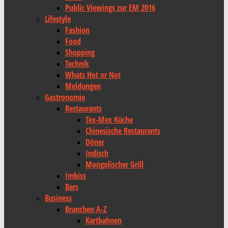
Public Viewings zur EM 2016
Lifestyle
Fashion
Food
Shopping
Technik
Whats Hot or Not
Meldungen
Gastronomie
Restaurants
Tex-Mex Küche
Chinesische Restaurants
Döner
Indisch
Mongolischer Grill
Imbiss
Bars
Business
Branchen A-Z
Kartbahnen