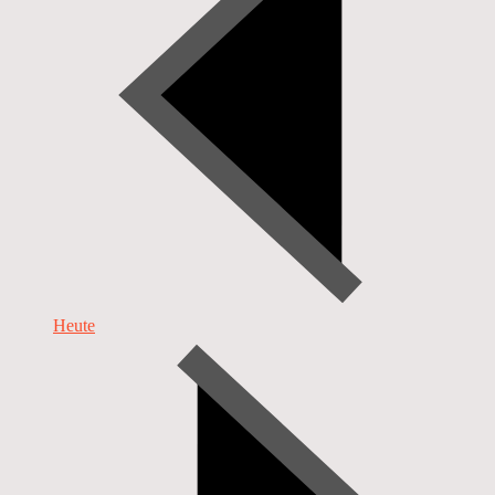
Heute