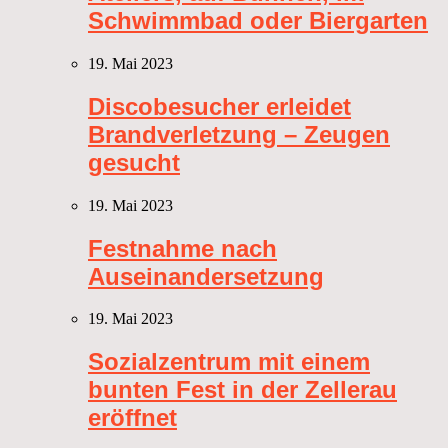
Schwimmbad oder Biergarten
19. Mai 2023
Discobesucher erleidet
Brandverletzung – Zeugen
gesucht
19. Mai 2023
Festnahme nach
Auseinandersetzung
19. Mai 2023
Sozialzentrum mit einem
bunten Fest in der Zellerau
eröffnet