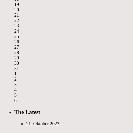
19
20
21
22
23
24
25
26
27
28
29
30
31
1
2
3
4
5
6
The Latest
21. Oktober 2023