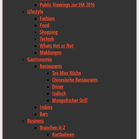
Public Viewings zur EM 2016
Lifestyle
Fashion
Food
Shopping
Technik
Whats Hot or Not
Meldungen
Gastronomie
Restaurants
Tex-Mex Küche
Chinesische Restaurants
Döner
Indisch
Mongolischer Grill
Imbiss
Bars
Business
Branchen A-Z
Kartbahnen