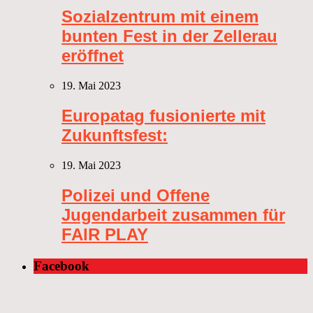
Sozialzentrum mit einem
bunten Fest in der Zellerau
eröffnet
19. Mai 2023
Europatag fusionierte mit
Zukunftsfest:
19. Mai 2023
Polizei und Offene
Jugendarbeit zusammen für
FAIR PLAY
Facebook