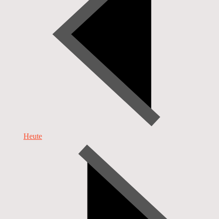
Heute