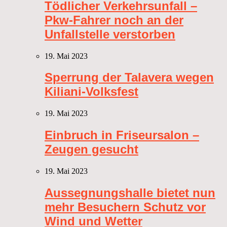
Tödlicher Verkehrsunfall –
Pkw-Fahrer noch an der
Unfallstelle verstorben
19. Mai 2023
Sperrung der Talavera wegen
Kiliani-Volksfest
19. Mai 2023
Einbruch in Friseursalon –
Zeugen gesucht
19. Mai 2023
Aussegnungshalle bietet nun
mehr Besuchern Schutz vor
Wind und Wetter