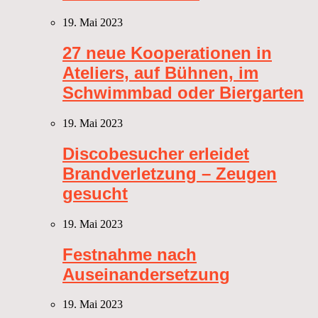
19. Mai 2023
27 neue Kooperationen in
Ateliers, auf Bühnen, im
Schwimmbad oder Biergarten
19. Mai 2023
Discobesucher erleidet
Brandverletzung – Zeugen
gesucht
19. Mai 2023
Festnahme nach
Auseinandersetzung
19. Mai 2023