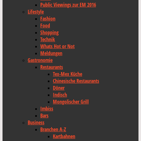
Public Viewings zur EM 2016
Lifestyle
Fashion
Food
Shopping
Technik
Whats Hot or Not
Meldungen
Gastronomie
Restaurants
Tex-Mex Küche
Chinesische Restaurants
Döner
Indisch
Mongolischer Grill
Imbiss
Bars
Business
Branchen A-Z
Kartbahnen