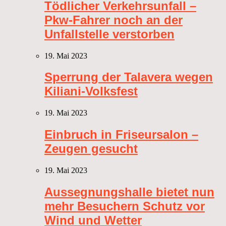
Tödlicher Verkehrsunfall –
Pkw-Fahrer noch an der
Unfallstelle verstorben
19. Mai 2023
Sperrung der Talavera wegen
Kiliani-Volksfest
19. Mai 2023
Einbruch in Friseursalon –
Zeugen gesucht
19. Mai 2023
Aussegnungshalle bietet nun
mehr Besuchern Schutz vor
Wind und Wetter