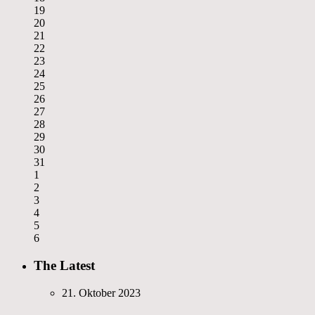
19
20
21
22
23
24
25
26
27
28
29
30
31
1
2
3
4
5
6
The Latest
21. Oktober 2023