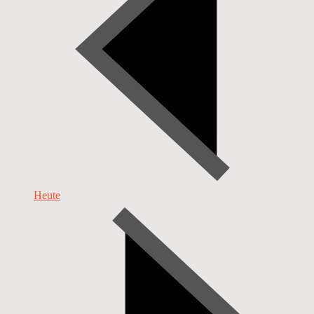
Heute