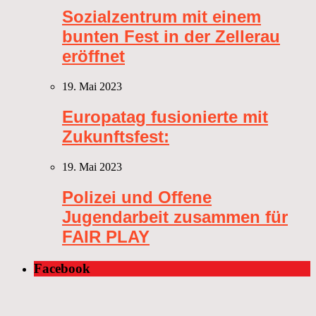
Sozialzentrum mit einem
bunten Fest in der Zellerau
eröffnet
19. Mai 2023
Europatag fusionierte mit
Zukunftsfest:
19. Mai 2023
Polizei und Offene
Jugendarbeit zusammen für
FAIR PLAY
Facebook