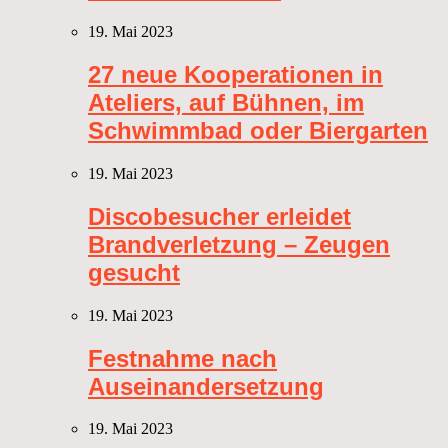
19. Mai 2023
27 neue Kooperationen in
Ateliers, auf Bühnen, im
Schwimmbad oder Biergarten
19. Mai 2023
Discobesucher erleidet
Brandverletzung – Zeugen
gesucht
19. Mai 2023
Festnahme nach
Auseinandersetzung
19. Mai 2023