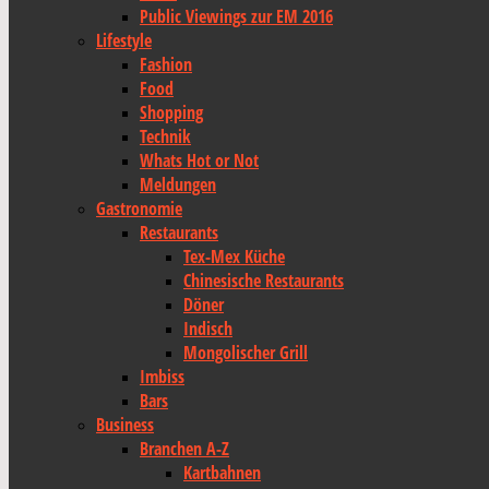
Public Viewings zur EM 2016
Lifestyle
Fashion
Food
Shopping
Technik
Whats Hot or Not
Meldungen
Gastronomie
Restaurants
Tex-Mex Küche
Chinesische Restaurants
Döner
Indisch
Mongolischer Grill
Imbiss
Bars
Business
Branchen A-Z
Kartbahnen