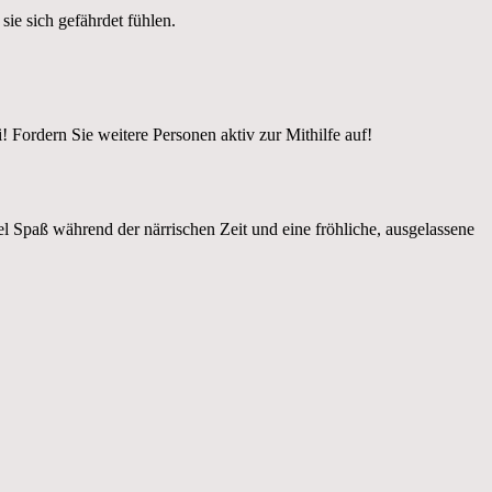
sie sich gefährdet fühlen.
i! Fordern Sie weitere Personen aktiv zur Mithilfe auf!
el Spaß während der närrischen Zeit und eine fröhliche, ausgelassene