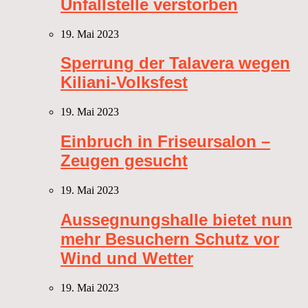
Unfallstelle verstorben
19. Mai 2023
Sperrung der Talavera wegen
Kiliani-Volksfest
19. Mai 2023
Einbruch in Friseursalon –
Zeugen gesucht
19. Mai 2023
Aussegnungshalle bietet nun
mehr Besuchern Schutz vor
Wind und Wetter
19. Mai 2023