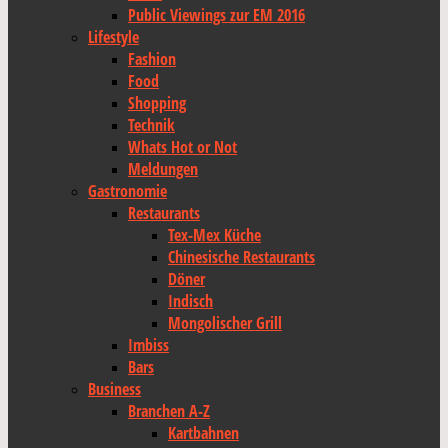
Public Viewings zur EM 2016
Lifestyle
Fashion
Food
Shopping
Technik
Whats Hot or Not
Meldungen
Gastronomie
Restaurants
Tex-Mex Küche
Chinesische Restaurants
Döner
Indisch
Mongolischer Grill
Imbiss
Bars
Business
Branchen A-Z
Kartbahnen