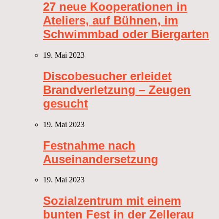
27 neue Kooperationen in
Ateliers, auf Bühnen, im
Schwimmbad oder Biergarten
19. Mai 2023
Discobesucher erleidet
Brandverletzung – Zeugen
gesucht
19. Mai 2023
Festnahme nach
Auseinandersetzung
19. Mai 2023
Sozialzentrum mit einem
bunten Fest in der Zellerau