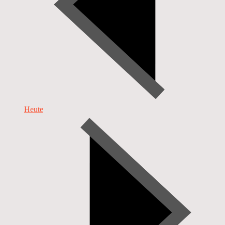
Heute