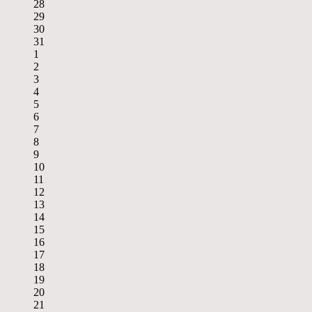
28
29
30
31
1
2
3
4
5
6
7
8
9
10
11
12
13
14
15
16
17
18
19
20
21