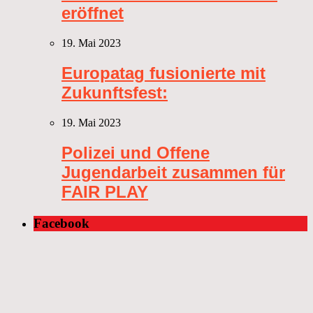
eröffnet
19. Mai 2023
Europatag fusionierte mit
Zukunftsfest:
19. Mai 2023
Polizei und Offene
Jugendarbeit zusammen für
FAIR PLAY
Facebook