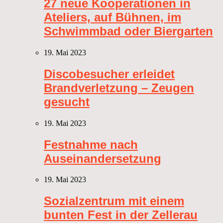
27 neue Kooperationen in
Ateliers, auf Bühnen, im
Schwimmbad oder Biergarten
19. Mai 2023
Discobesucher erleidet
Brandverletzung – Zeugen
gesucht
19. Mai 2023
Festnahme nach
Auseinandersetzung
19. Mai 2023
Sozialzentrum mit einem
bunten Fest in der Zellerau