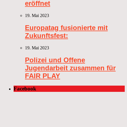
eröffnet
19. Mai 2023
Europatag fusionierte mit
Zukunftsfest:
19. Mai 2023
Polizei und Offene
Jugendarbeit zusammen für
FAIR PLAY
Facebook