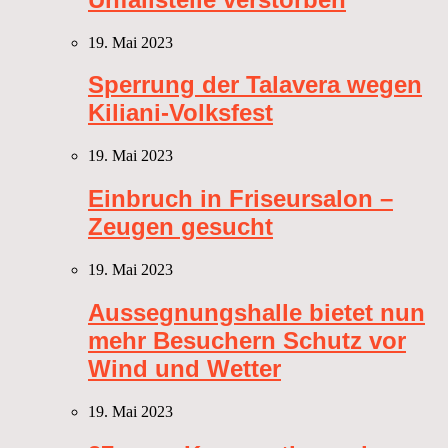
19. Mai 2023
Sperrung der Talavera wegen
Kiliani-Volksfest
19. Mai 2023
Einbruch in Friseursalon –
Zeugen gesucht
19. Mai 2023
Aussegnungshalle bietet nun
mehr Besuchern Schutz vor
Wind und Wetter
19. Mai 2023