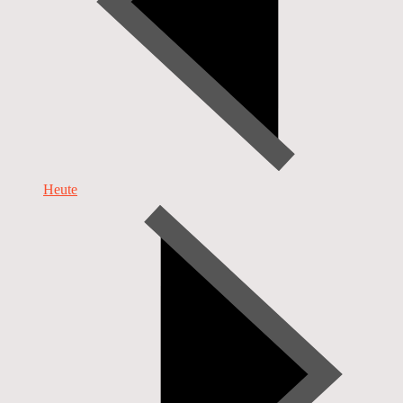
Heute