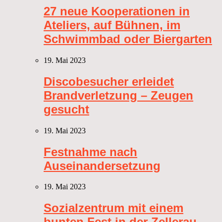
27 neue Kooperationen in
Ateliers, auf Bühnen, im
Schwimmbad oder Biergarten
19. Mai 2023
Discobesucher erleidet
Brandverletzung – Zeugen
gesucht
19. Mai 2023
Festnahme nach
Auseinandersetzung
19. Mai 2023
Sozialzentrum mit einem
bunten Fest in der Zellerau