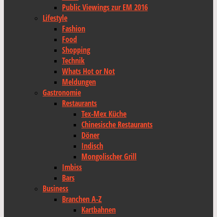
Public Viewings zur EM 2016
Lifestyle
Fashion
Food
Shopping
Technik
Whats Hot or Not
Meldungen
Gastronomie
Restaurants
Tex-Mex Küche
Chinesische Restaurants
Döner
Indisch
Mongolischer Grill
Imbiss
Bars
Business
Branchen A-Z
Kartbahnen