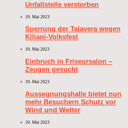
Unfallstelle verstorben
19. Mai 2023
Sperrung der Talavera wegen
Kiliani-Volksfest
19. Mai 2023
Einbruch in Friseursalon –
Zeugen gesucht
19. Mai 2023
Aussegnungshalle bietet nun
mehr Besuchern Schutz vor
Wind und Wetter
19. Mai 2023