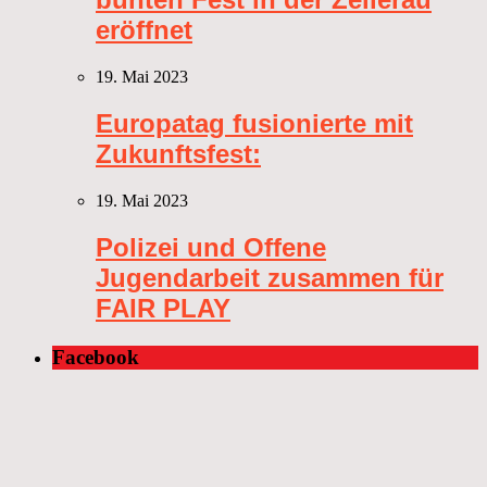
eröffnet
19. Mai 2023
Europatag fusionierte mit
Zukunftsfest:
19. Mai 2023
Polizei und Offene
Jugendarbeit zusammen für
FAIR PLAY
Facebook