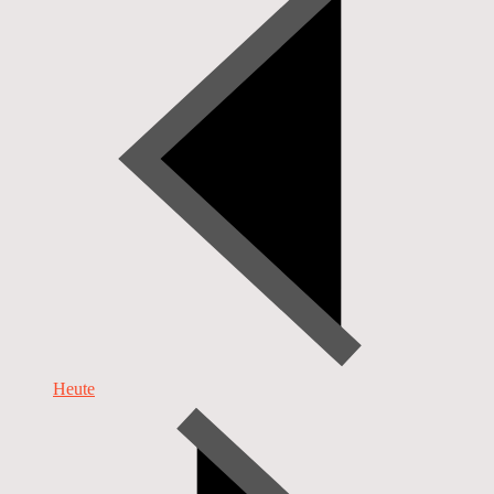
Heute