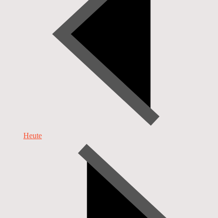
Heute