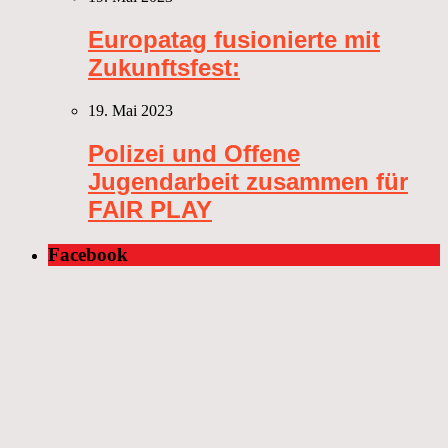
Europatag fusionierte mit
Zukunftsfest:
19. Mai 2023
Polizei und Offene
Jugendarbeit zusammen für
FAIR PLAY
Facebook