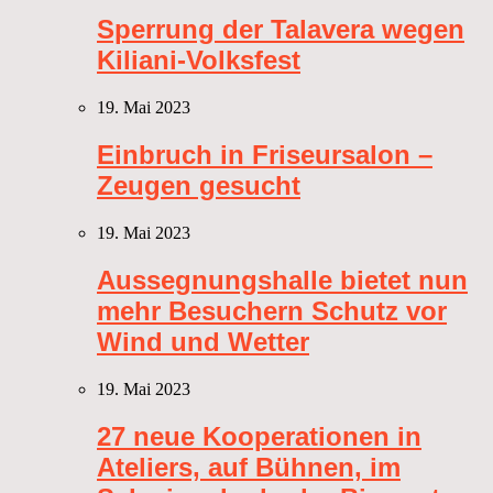
Sperrung der Talavera wegen
Kiliani-Volksfest
19. Mai 2023
Einbruch in Friseursalon –
Zeugen gesucht
19. Mai 2023
Aussegnungshalle bietet nun
mehr Besuchern Schutz vor
Wind und Wetter
19. Mai 2023
27 neue Kooperationen in
Ateliers, auf Bühnen, im