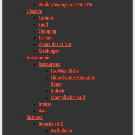
Public Viewings zur EM 2016
Lifestyle
Fashion
Food
Shopping
Technik
Whats Hot or Not
Meldungen
Gastronomie
Restaurants
Tex-Mex Küche
Chinesische Restaurants
Döner
Indisch
Mongolischer Grill
Imbiss
Bars
Business
Branchen A-Z
Kartbahnen