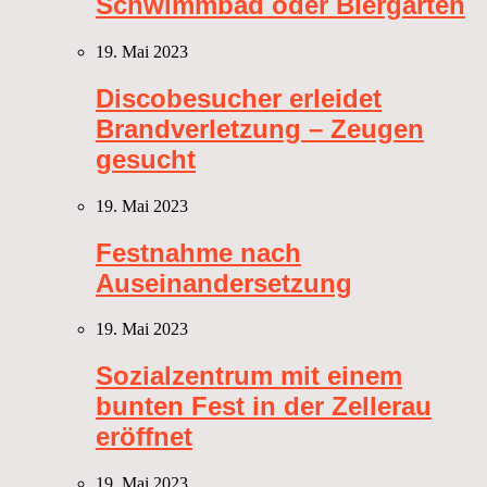
Schwimmbad oder Biergarten
19. Mai 2023
Discobesucher erleidet
Brandverletzung – Zeugen
gesucht
19. Mai 2023
Festnahme nach
Auseinandersetzung
19. Mai 2023
Sozialzentrum mit einem
bunten Fest in der Zellerau
eröffnet
19. Mai 2023