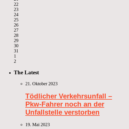
22
23
24
25
26
27
28
29
30
31
1
2
The Latest
21. Oktober 2023
Tödlicher Verkehrsunfall –
Pkw-Fahrer noch an der
Unfallstelle verstorben
19. Mai 2023