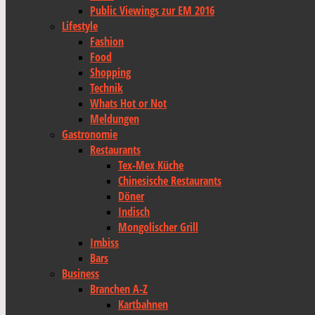
Public Viewings zur EM 2016
Lifestyle
Fashion
Food
Shopping
Technik
Whats Hot or Not
Meldungen
Gastronomie
Restaurants
Tex-Mex Küche
Chinesische Restaurants
Döner
Indisch
Mongolischer Grill
Imbiss
Bars
Business
Branchen A-Z
Kartbahnen