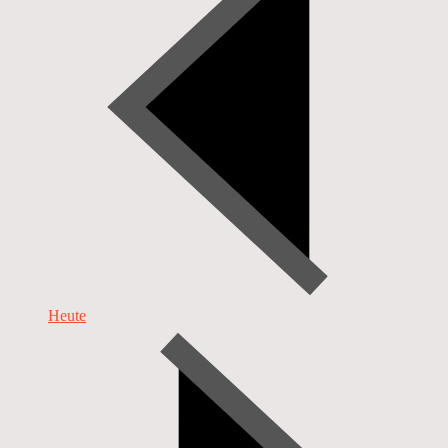
Heute