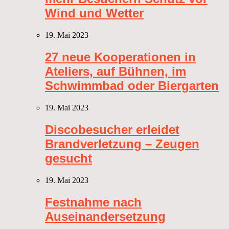
Wind und Wetter
19. Mai 2023
27 neue Kooperationen in
Ateliers, auf Bühnen, im
Schwimmbad oder Biergarten
19. Mai 2023
Discobesucher erleidet
Brandverletzung – Zeugen
gesucht
19. Mai 2023
Festnahme nach
Auseinandersetzung