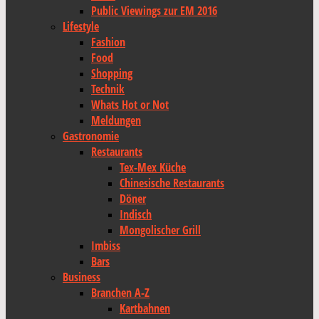
Public Viewings zur EM 2016
Lifestyle
Fashion
Food
Shopping
Technik
Whats Hot or Not
Meldungen
Gastronomie
Restaurants
Tex-Mex Küche
Chinesische Restaurants
Döner
Indisch
Mongolischer Grill
Imbiss
Bars
Business
Branchen A-Z
Kartbahnen