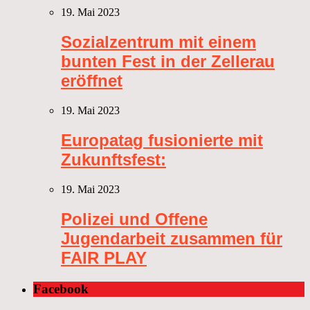
19. Mai 2023
Sozialzentrum mit einem
bunten Fest in der Zellerau
eröffnet
19. Mai 2023
Europatag fusionierte mit
Zukunftsfest:
19. Mai 2023
Polizei und Offene
Jugendarbeit zusammen für
FAIR PLAY
Facebook