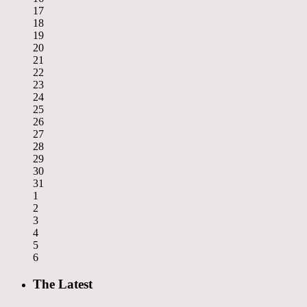
17
18
19
20
21
22
23
24
25
26
27
28
29
30
31
1
2
3
4
5
6
The Latest