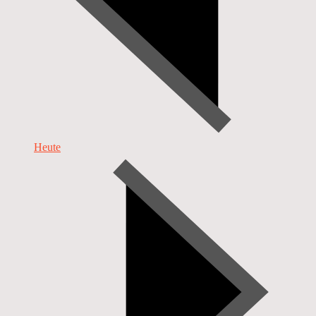
Heute