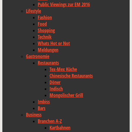
Public Viewings zur EM 2016
Lifestyle
Fashion
Food
Shopping
Technik
Whats Hot or Not
Meldungen
Gastronomie
Restaurants
Tex-Mex Küche
Chinesische Restaurants
Döner
Indisch
Mongolischer Grill
Imbiss
Bars
Business
Branchen A-Z
Kartbahnen