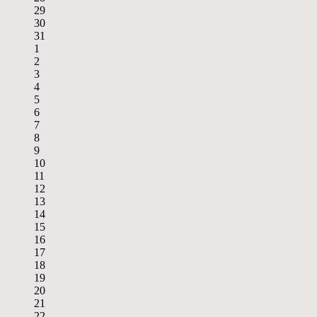
29
30
31
1
2
3
4
5
6
7
8
9
10
11
12
13
14
15
16
17
18
19
20
21
22