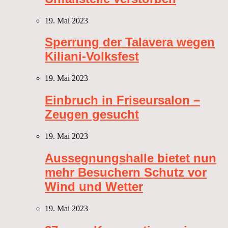
19. Mai 2023
Sperrung der Talavera wegen
Kiliani-Volksfest
19. Mai 2023
Einbruch in Friseursalon –
Zeugen gesucht
19. Mai 2023
Aussegnungshalle bietet nun
mehr Besuchern Schutz vor
Wind und Wetter
19. Mai 2023