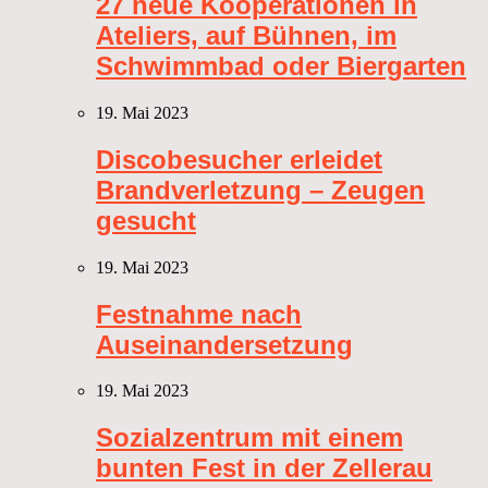
27 neue Kooperationen in
Ateliers, auf Bühnen, im
Schwimmbad oder Biergarten
19. Mai 2023
Discobesucher erleidet
Brandverletzung – Zeugen
gesucht
19. Mai 2023
Festnahme nach
Auseinandersetzung
19. Mai 2023
Sozialzentrum mit einem
bunten Fest in der Zellerau