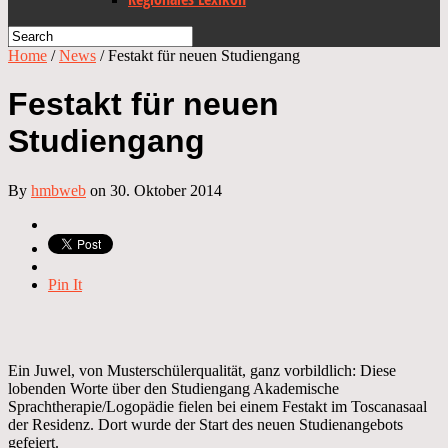
Home
/
News
/
Festakt für neuen Studiengang
Festakt für neuen
Studiengang
By
hmbweb
on 30. Oktober 2014
Pin It
Ein Juwel, von Musterschülerqualität, ganz vorbildlich: Diese
lobenden Worte über den Studiengang Akademische
Sprachtherapie/Logopädie fielen bei einem Festakt im Toscanasaal
der Residenz. Dort wurde der Start des neuen Studienangebots
gefeiert.