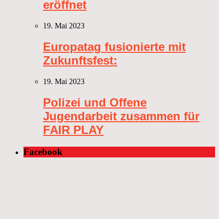
eröffnet
19. Mai 2023
Europatag fusionierte mit
Zukunftsfest:
19. Mai 2023
Polizei und Offene
Jugendarbeit zusammen für
FAIR PLAY
Facebook