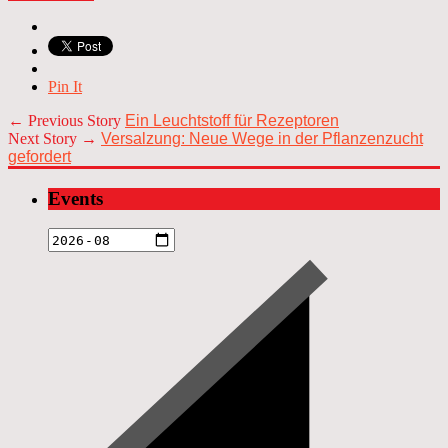
Pin It
← Previous Story
Ein Leuchtstoff für Rezeptoren
Next Story →
Versalzung: Neue Wege in der Pflanzenzucht
gefordert
Events