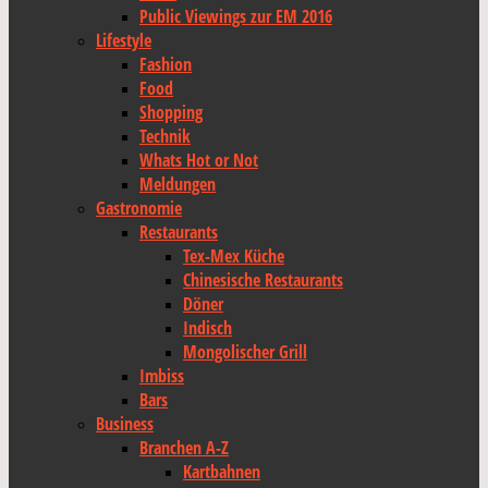
Public Viewings zur EM 2016
Lifestyle
Fashion
Food
Shopping
Technik
Whats Hot or Not
Meldungen
Gastronomie
Restaurants
Tex-Mex Küche
Chinesische Restaurants
Döner
Indisch
Mongolischer Grill
Imbiss
Bars
Business
Branchen A-Z
Kartbahnen