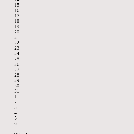
15
16
17
18
19
20
21
22
23
24
25
26
27
28
29
30
31
1
2
3
4
5
6