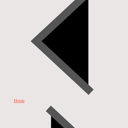
Heute