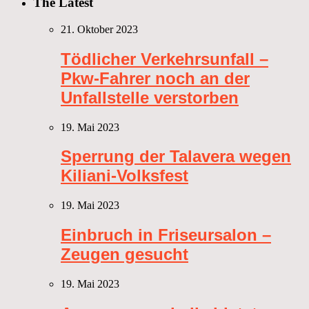
The Latest
21. Oktober 2023
Tödlicher Verkehrsunfall –
Pkw-Fahrer noch an der
Unfallstelle verstorben
19. Mai 2023
Sperrung der Talavera wegen
Kiliani-Volksfest
19. Mai 2023
Einbruch in Friseursalon –
Zeugen gesucht
19. Mai 2023