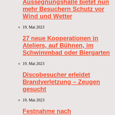
Aussegnungshalle bietet nun
mehr Besuchern Schutz vor
Wind und Wetter
19. Mai 2023
27 neue Kooperationen in
Ateliers, auf Bühnen, im
Schwimmbad oder Biergarten
19. Mai 2023
Discobesucher erleidet
Brandverletzung – Zeugen
gesucht
19. Mai 2023
Festnahme nach