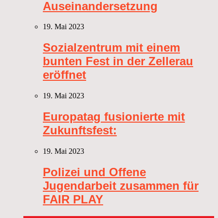
Auseinandersetzung
19. Mai 2023
Sozialzentrum mit einem
bunten Fest in der Zellerau
eröffnet
19. Mai 2023
Europatag fusionierte mit
Zukunftsfest:
19. Mai 2023
Polizei und Offene
Jugendarbeit zusammen für
FAIR PLAY