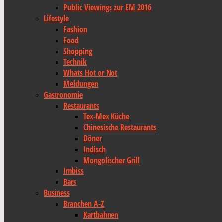
Public Viewings zur EM 2016
Lifestyle
Fashion
Food
Shopping
Technik
Whats Hot or Not
Meldungen
Gastronomie
Restaurants
Tex-Mex Küche
Chinesische Restaurants
Döner
Indisch
Mongolischer Grill
Imbiss
Bars
Business
Branchen A-Z
Kartbahnen