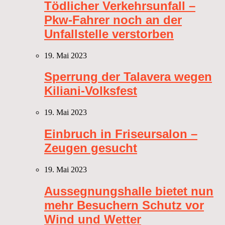
Tödlicher Verkehrsunfall –
Pkw-Fahrer noch an der
Unfallstelle verstorben
19. Mai 2023
Sperrung der Talavera wegen
Kiliani-Volksfest
19. Mai 2023
Einbruch in Friseursalon –
Zeugen gesucht
19. Mai 2023
Aussegnungshalle bietet nun
mehr Besuchern Schutz vor
Wind und Wetter