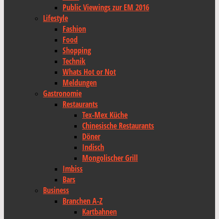
Public Viewings zur EM 2016
Lifestyle
Fashion
Food
Shopping
Technik
Whats Hot or Not
Meldungen
Gastronomie
Restaurants
Tex-Mex Küche
Chinesische Restaurants
Döner
Indisch
Mongolischer Grill
Imbiss
Bars
Business
Branchen A-Z
Kartbahnen