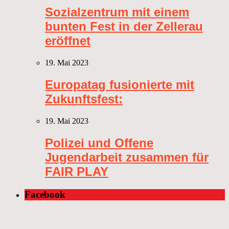
Sozialzentrum mit einem
bunten Fest in der Zellerau
eröffnet
19. Mai 2023
Europatag fusionierte mit
Zukunftsfest:
19. Mai 2023
Polizei und Offene
Jugendarbeit zusammen für
FAIR PLAY
Facebook