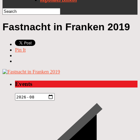
Fastnacht in Franken 2019
Pin It
Events