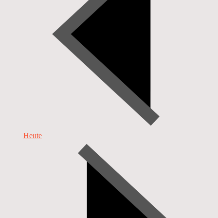
Heute