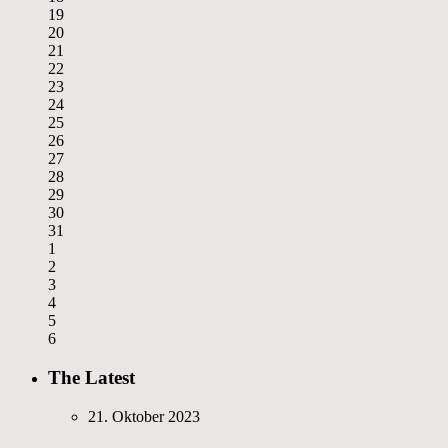
19
20
21
22
23
24
25
26
27
28
29
30
31
1
2
3
4
5
6
The Latest
21. Oktober 2023