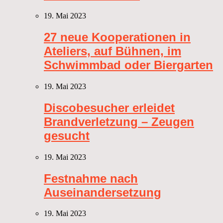
19. Mai 2023
27 neue Kooperationen in
Ateliers, auf Bühnen, im
Schwimmbad oder Biergarten
19. Mai 2023
Discobesucher erleidet
Brandverletzung – Zeugen
gesucht
19. Mai 2023
Festnahme nach
Auseinandersetzung
19. Mai 2023