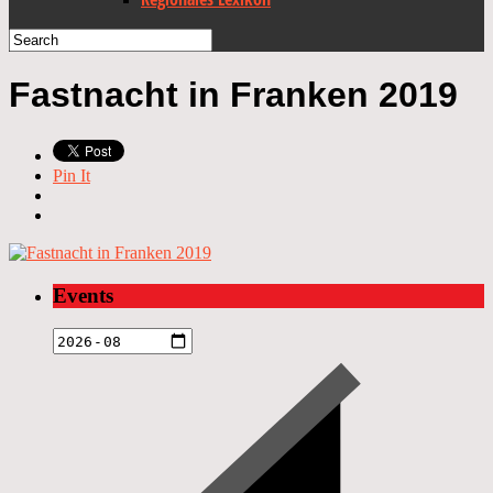
Fastnacht in Franken 2019
Pin It
Events