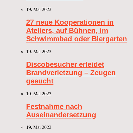
19. Mai 2023
27 neue Kooperationen in
Ateliers, auf Bühnen, im
Schwimmbad oder Biergarten
19. Mai 2023
Discobesucher erleidet
Brandverletzung – Zeugen
gesucht
19. Mai 2023
Festnahme nach
Auseinandersetzung
19. Mai 2023