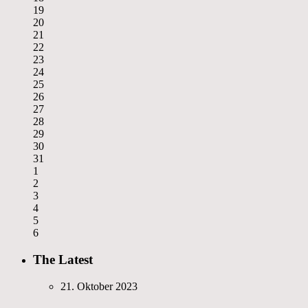
19
20
21
22
23
24
25
26
27
28
29
30
31
1
2
3
4
5
6
The Latest
21. Oktober 2023