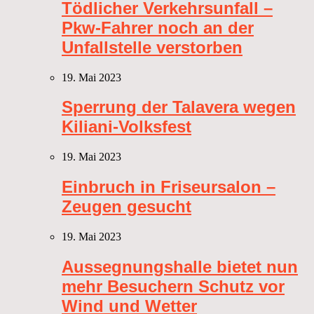
Tödlicher Verkehrsunfall –
Pkw-Fahrer noch an der
Unfallstelle verstorben
19. Mai 2023
Sperrung der Talavera wegen
Kiliani-Volksfest
19. Mai 2023
Einbruch in Friseursalon –
Zeugen gesucht
19. Mai 2023
Aussegnungshalle bietet nun
mehr Besuchern Schutz vor
Wind und Wetter