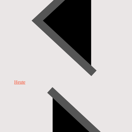
Heute