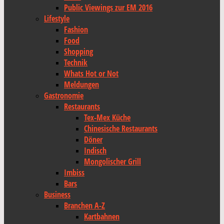
Public Viewings zur EM 2016
Lifestyle
Fashion
Food
Shopping
Technik
Whats Hot or Not
Meldungen
Gastronomie
Restaurants
Tex-Mex Küche
Chinesische Restaurants
Döner
Indisch
Mongolischer Grill
Imbiss
Bars
Business
Branchen A-Z
Kartbahnen