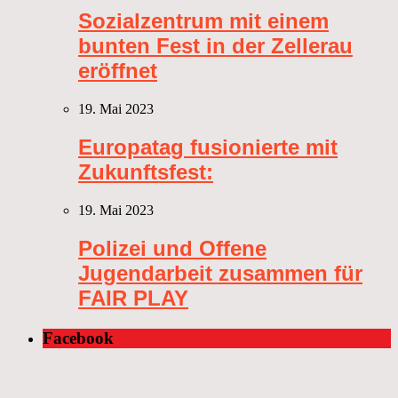
Sozialzentrum mit einem
bunten Fest in der Zellerau
eröffnet
19. Mai 2023
Europatag fusionierte mit
Zukunftsfest:
19. Mai 2023
Polizei und Offene
Jugendarbeit zusammen für
FAIR PLAY
Facebook