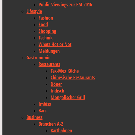
Public Viewings zur EM 2016
Lifestyle
Fashion
Food
Shopping
Technik
Whats Hot or Not
Meldungen
Gastronomie
Restaurants
Tex-Mex Küche
Chinesische Restaurants
Döner
Indisch
Mongolischer Grill
Imbiss
Bars
Business
Branchen A-Z
Kartbahnen