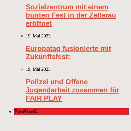
Sozialzentrum mit einem
bunten Fest in der Zellerau
eröffnet
19. Mai 2023
Europatag fusionierte mit
Zukunftsfest:
19. Mai 2023
Polizei und Offene
Jugendarbeit zusammen für
FAIR PLAY
Facebook