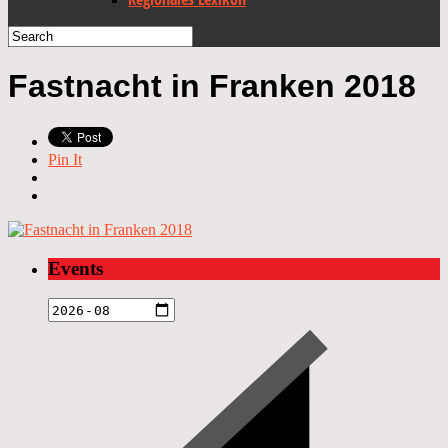
Fastnacht in Franken 2018
Pin It
Events