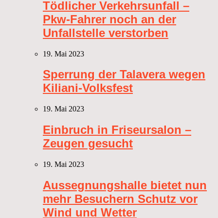
Tödlicher Verkehrsunfall –
Pkw-Fahrer noch an der
Unfallstelle verstorben
19. Mai 2023
Sperrung der Talavera wegen
Kiliani-Volksfest
19. Mai 2023
Einbruch in Friseursalon –
Zeugen gesucht
19. Mai 2023
Aussegnungshalle bietet nun
mehr Besuchern Schutz vor
Wind und Wetter