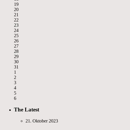
19
20
21
22
23
24
25
26
27
28
29
30
31
1
2
3
4
5
6
The Latest
21. Oktober 2023