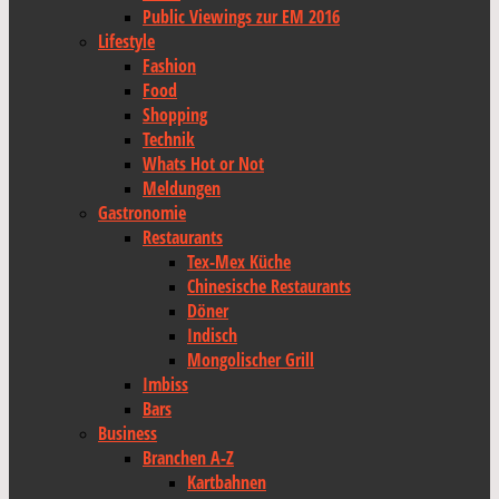
Public Viewings zur EM 2016
Lifestyle
Fashion
Food
Shopping
Technik
Whats Hot or Not
Meldungen
Gastronomie
Restaurants
Tex-Mex Küche
Chinesische Restaurants
Döner
Indisch
Mongolischer Grill
Imbiss
Bars
Business
Branchen A-Z
Kartbahnen