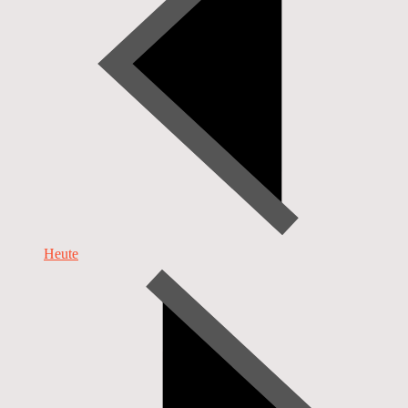
Heute