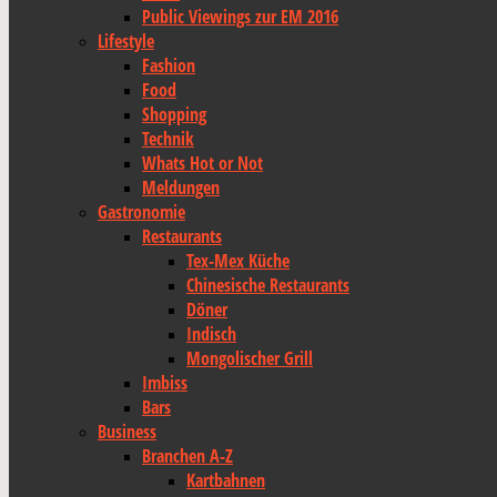
Public Viewings zur EM 2016
Lifestyle
Fashion
Food
Shopping
Technik
Whats Hot or Not
Meldungen
Gastronomie
Restaurants
Tex-Mex Küche
Chinesische Restaurants
Döner
Indisch
Mongolischer Grill
Imbiss
Bars
Business
Branchen A-Z
Kartbahnen