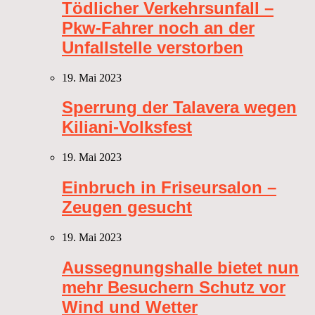
Tödlicher Verkehrsunfall –
Pkw-Fahrer noch an der
Unfallstelle verstorben
19. Mai 2023
Sperrung der Talavera wegen
Kiliani-Volksfest
19. Mai 2023
Einbruch in Friseursalon –
Zeugen gesucht
19. Mai 2023
Aussegnungshalle bietet nun
mehr Besuchern Schutz vor
Wind und Wetter