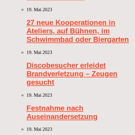
19. Mai 2023
27 neue Kooperationen in
Ateliers, auf Bühnen, im
Schwimmbad oder Biergarten
19. Mai 2023
Discobesucher erleidet
Brandverletzung – Zeugen
gesucht
19. Mai 2023
Festnahme nach
Auseinandersetzung
19. Mai 2023