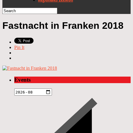
Fastnacht in Franken 2018
Pin It
Events