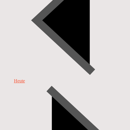
Heute