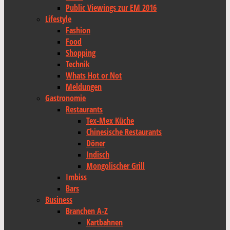
Public Viewings zur EM 2016
Lifestyle
Fashion
Food
Shopping
Technik
Whats Hot or Not
Meldungen
Gastronomie
Restaurants
Tex-Mex Küche
Chinesische Restaurants
Döner
Indisch
Mongolischer Grill
Imbiss
Bars
Business
Branchen A-Z
Kartbahnen