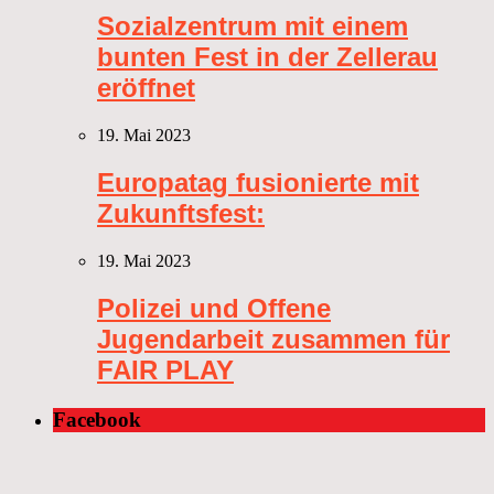
Sozialzentrum mit einem
bunten Fest in der Zellerau
eröffnet
19. Mai 2023
Europatag fusionierte mit
Zukunftsfest:
19. Mai 2023
Polizei und Offene
Jugendarbeit zusammen für
FAIR PLAY
Facebook