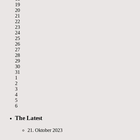
19
20
21
22
23
24
25
26
27
28
29
30
31
1
2
3
4
5
6
The Latest
21. Oktober 2023