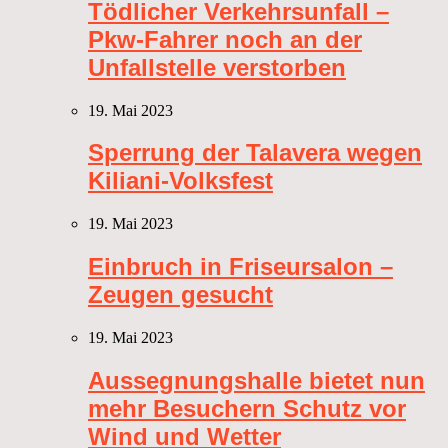
Tödlicher Verkehrsunfall –
Pkw-Fahrer noch an der
Unfallstelle verstorben
19. Mai 2023
Sperrung der Talavera wegen
Kiliani-Volksfest
19. Mai 2023
Einbruch in Friseursalon –
Zeugen gesucht
19. Mai 2023
Aussegnungshalle bietet nun
mehr Besuchern Schutz vor
Wind und Wetter