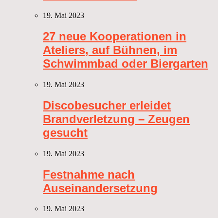
19. Mai 2023
27 neue Kooperationen in
Ateliers, auf Bühnen, im
Schwimmbad oder Biergarten
19. Mai 2023
Discobesucher erleidet
Brandverletzung – Zeugen
gesucht
19. Mai 2023
Festnahme nach
Auseinandersetzung
19. Mai 2023