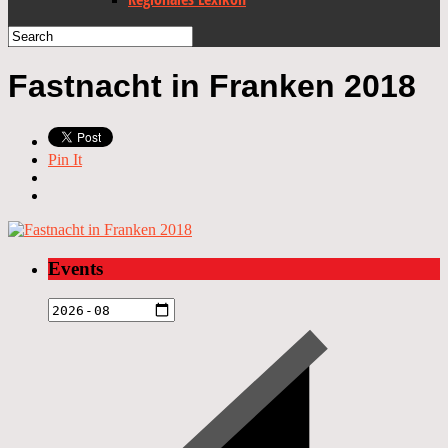
Fastnacht in Franken 2018
Pin It
Events