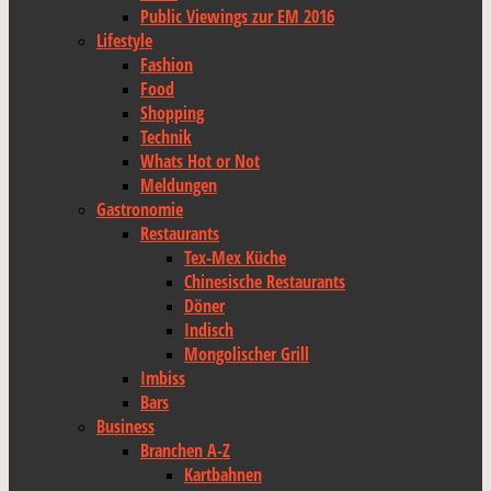
Public Viewings zur EM 2016
Lifestyle
Fashion
Food
Shopping
Technik
Whats Hot or Not
Meldungen
Gastronomie
Restaurants
Tex-Mex Küche
Chinesische Restaurants
Döner
Indisch
Mongolischer Grill
Imbiss
Bars
Business
Branchen A-Z
Kartbahnen