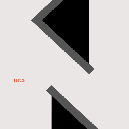
Heute