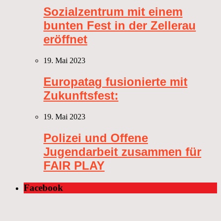
Sozialzentrum mit einem
bunten Fest in der Zellerau
eröffnet
19. Mai 2023
Europatag fusionierte mit
Zukunftsfest:
19. Mai 2023
Polizei und Offene
Jugendarbeit zusammen für
FAIR PLAY
Facebook