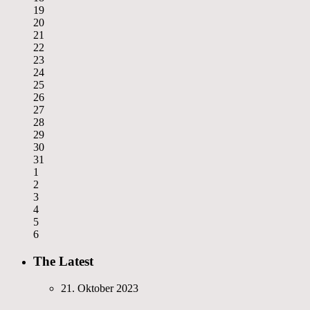
19
20
21
22
23
24
25
26
27
28
29
30
31
1
2
3
4
5
6
The Latest
21. Oktober 2023