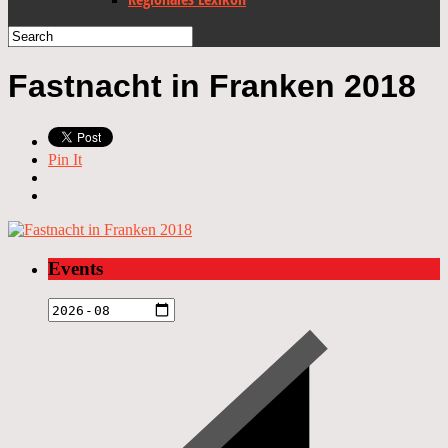
Fastnacht in Franken 2018
Pin It
Events