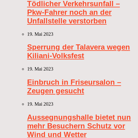
Tödlicher Verkehrsunfall –
Pkw-Fahrer noch an der
Unfallstelle verstorben
19. Mai 2023
Sperrung der Talavera wegen
Kiliani-Volksfest
19. Mai 2023
Einbruch in Friseursalon –
Zeugen gesucht
19. Mai 2023
Aussegnungshalle bietet nun
mehr Besuchern Schutz vor
Wind und Wetter