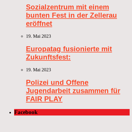
Sozialzentrum mit einem
bunten Fest in der Zellerau
eröffnet
19. Mai 2023
Europatag fusionierte mit
Zukunftsfest:
19. Mai 2023
Polizei und Offene
Jugendarbeit zusammen für
FAIR PLAY
Facebook