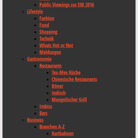
Public Viewings zur EM 2016
Lifestyle
Fashion
Food
Shopping
Technik
Whats Hot or Not
Meldungen
Gastronomie
Restaurants
Tex-Mex Küche
Chinesische Restaurants
Döner
Indisch
Mongolischer Grill
Imbiss
Bars
Business
Branchen A-Z
Kartbahnen