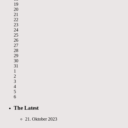
19
20
21
22
23
24
25
26
27
28
29
30
31
1
2
3
4
5
6
The Latest
21. Oktober 2023