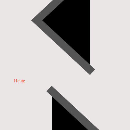
Heute