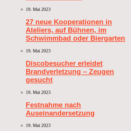
19. Mai 2023
27 neue Kooperationen in
Ateliers, auf Bühnen, im
Schwimmbad oder Biergarten
19. Mai 2023
Discobesucher erleidet
Brandverletzung – Zeugen
gesucht
19. Mai 2023
Festnahme nach
Auseinandersetzung
19. Mai 2023