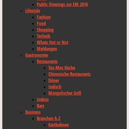
Public Viewings zur EM 2016
Lifestyle
Fashion
Food
Shopping
Technik
Whats Hot or Not
Meldungen
Gastronomie
Restaurants
Tex-Mex Küche
Chinesische Restaurants
Döner
Indisch
Mongolischer Grill
Imbiss
Bars
Business
Branchen A-Z
Kartbahnen