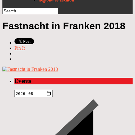
Fastnacht in Franken 2018
Pin It
Events