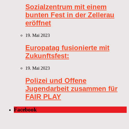
Sozialzentrum mit einem
bunten Fest in der Zellerau
eröffnet
19. Mai 2023
Europatag fusionierte mit
Zukunftsfest:
19. Mai 2023
Polizei und Offene
Jugendarbeit zusammen für
FAIR PLAY
Facebook