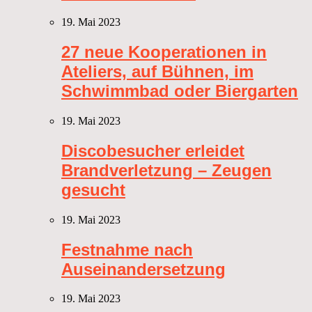
19. Mai 2023
27 neue Kooperationen in
Ateliers, auf Bühnen, im
Schwimmbad oder Biergarten
19. Mai 2023
Discobesucher erleidet
Brandverletzung – Zeugen
gesucht
19. Mai 2023
Festnahme nach
Auseinandersetzung
19. Mai 2023