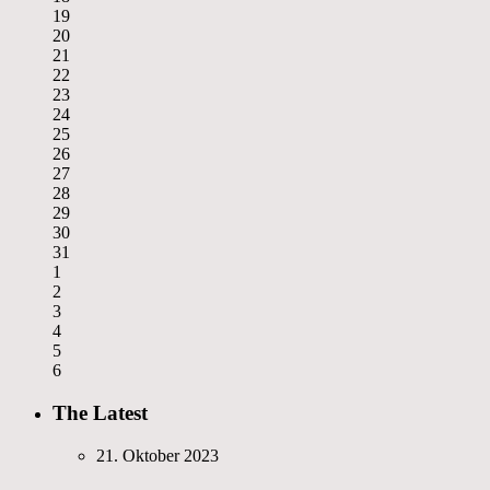
19
20
21
22
23
24
25
26
27
28
29
30
31
1
2
3
4
5
6
The Latest
21. Oktober 2023