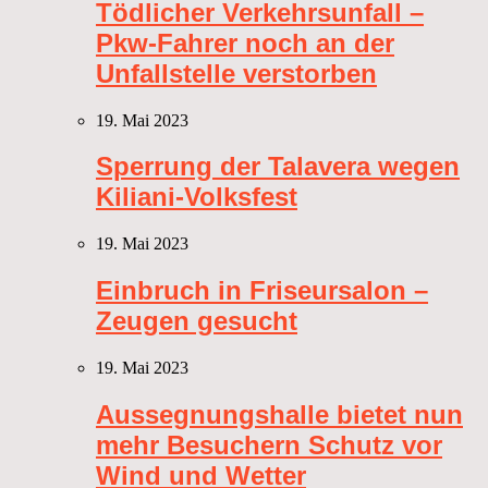
Tödlicher Verkehrsunfall –
Pkw-Fahrer noch an der
Unfallstelle verstorben
19. Mai 2023
Sperrung der Talavera wegen
Kiliani-Volksfest
19. Mai 2023
Einbruch in Friseursalon –
Zeugen gesucht
19. Mai 2023
Aussegnungshalle bietet nun
mehr Besuchern Schutz vor
Wind und Wetter