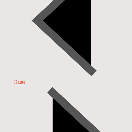
Heute