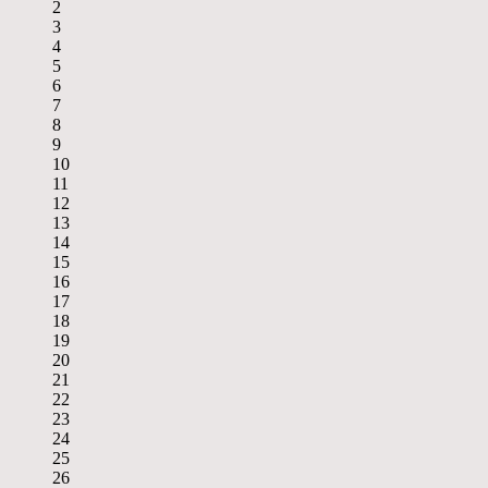
2
3
4
5
6
7
8
9
10
11
12
13
14
15
16
17
18
19
20
21
22
23
24
25
26