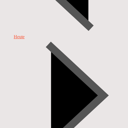
Heute