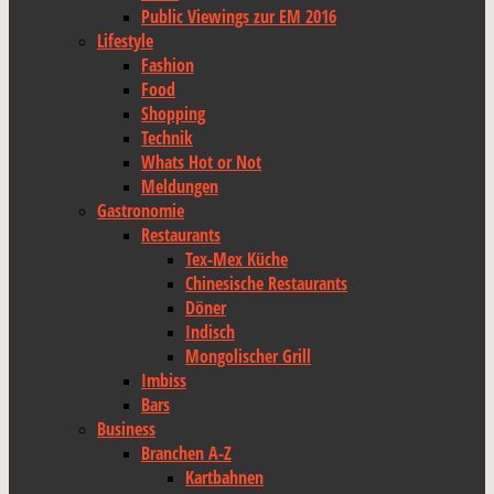
Public Viewings zur EM 2016
Lifestyle
Fashion
Food
Shopping
Technik
Whats Hot or Not
Meldungen
Gastronomie
Restaurants
Tex-Mex Küche
Chinesische Restaurants
Döner
Indisch
Mongolischer Grill
Imbiss
Bars
Business
Branchen A-Z
Kartbahnen