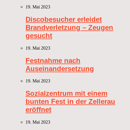
19. Mai 2023
Discobesucher erleidet
Brandverletzung – Zeugen
gesucht
19. Mai 2023
Festnahme nach
Auseinandersetzung
19. Mai 2023
Sozialzentrum mit einem
bunten Fest in der Zellerau
eröffnet
19. Mai 2023