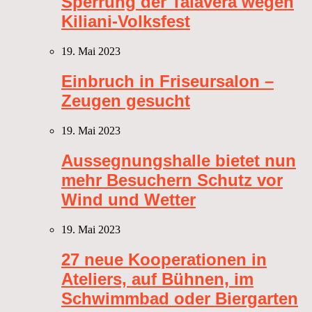
Sperrung der Talavera wegen
Kiliani-Volksfest
19. Mai 2023
Einbruch in Friseursalon –
Zeugen gesucht
19. Mai 2023
Aussegnungshalle bietet nun
mehr Besuchern Schutz vor
Wind und Wetter
19. Mai 2023
27 neue Kooperationen in
Ateliers, auf Bühnen, im
Schwimmbad oder Biergarten