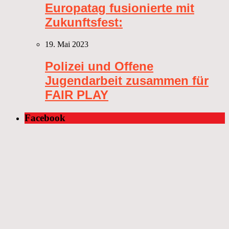
Europatag fusionierte mit
Zukunftsfest:
19. Mai 2023
Polizei und Offene
Jugendarbeit zusammen für
FAIR PLAY
Facebook