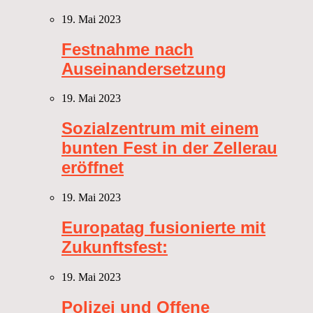
19. Mai 2023
Festnahme nach
Auseinandersetzung
19. Mai 2023
Sozialzentrum mit einem
bunten Fest in der Zellerau
eröffnet
19. Mai 2023
Europatag fusionierte mit
Zukunftsfest:
19. Mai 2023
Polizei und Offene