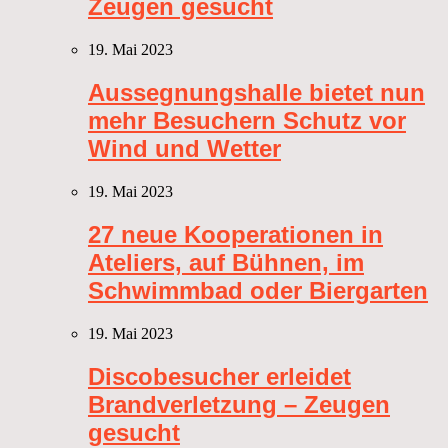
Zeugen gesucht
19. Mai 2023
Aussegnungshalle bietet nun
mehr Besuchern Schutz vor
Wind und Wetter
19. Mai 2023
27 neue Kooperationen in
Ateliers, auf Bühnen, im
Schwimmbad oder Biergarten
19. Mai 2023
Discobesucher erleidet
Brandverletzung – Zeugen
gesucht