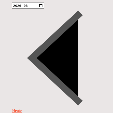
Heute