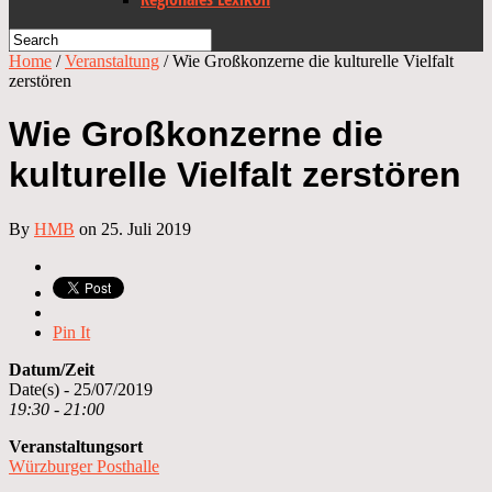
Home
/
Veranstaltung
/
Wie Großkonzerne die kulturelle Vielfalt
zerstören
Wie Großkonzerne die
kulturelle Vielfalt zerstören
By
HMB
on 25. Juli 2019
Pin It
Datum/Zeit
Date(s) - 25/07/2019
19:30 - 21:00
Veranstaltungsort
Würzburger Posthalle