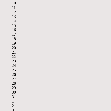
10
11
12
13
14
15
16
17
18
19
20
21
22
23
24
25
26
27
28
29
30
31
1
2
3