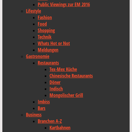
Public Viewings zur EM 2016
Lifestyle
Fashion
Food
Shopping
Technik
Whats Hot or Not
Meldungen
Gastronomie
Restaurants
Tex-Mex Küche
Chinesische Restaurants
Döner
Indisch
Mongolischer Grill
Imbiss
Bars
Business
Branchen A-Z
Kartbahnen