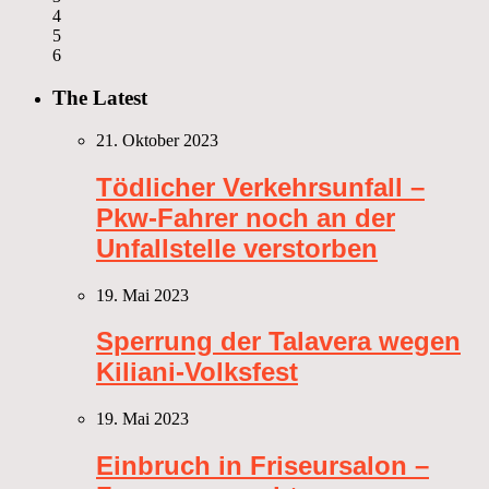
4
5
6
The Latest
21. Oktober 2023
Tödlicher Verkehrsunfall –
Pkw-Fahrer noch an der
Unfallstelle verstorben
19. Mai 2023
Sperrung der Talavera wegen
Kiliani-Volksfest
19. Mai 2023
Einbruch in Friseursalon –