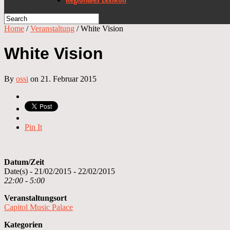
Home
/
Veranstaltung
/
White Vision
White Vision
By
ossi
on 21. Februar 2015
Pin It
Datum/Zeit
Date(s) - 21/02/2015 - 22/02/2015
22:00 - 5:00
Veranstaltungsort
Capitol Music Palace
Kategorien