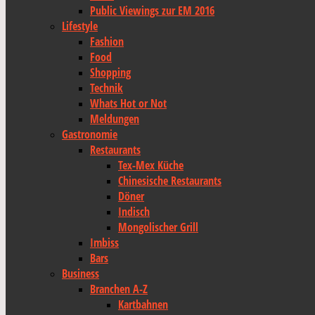
Public Viewings zur EM 2016
Lifestyle
Fashion
Food
Shopping
Technik
Whats Hot or Not
Meldungen
Gastronomie
Restaurants
Tex-Mex Küche
Chinesische Restaurants
Döner
Indisch
Mongolischer Grill
Imbiss
Bars
Business
Branchen A-Z
Kartbahnen