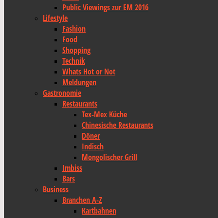
Public Viewings zur EM 2016
Lifestyle
Fashion
Food
Shopping
Technik
Whats Hot or Not
Meldungen
Gastronomie
Restaurants
Tex-Mex Küche
Chinesische Restaurants
Döner
Indisch
Mongolischer Grill
Imbiss
Bars
Business
Branchen A-Z
Kartbahnen