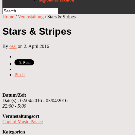
Home
/
Veranstaltung
/
Stars & Stripes
Stars & Stripes
By
ossi
on 2. April 2016
Pin It
Datum/Zeit
Date(s) - 02/04/2016 - 03/04/2016
22:00 - 5:00
Veranstaltungsort
Capitol Music Palace
Kategorien