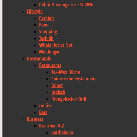
Public Viewings zur EM 2016
Lifestyle
Fashion
Food
Shopping
Technik
Whats Hot or Not
Meldungen
Gastronomie
Restaurants
Tex-Mex Küche
Chinesische Restaurants
Döner
Indisch
Mongolischer Grill
Imbiss
Bars
Business
Branchen A-Z
Kartbahnen