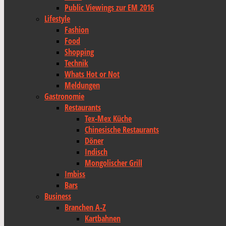
Public Viewings zur EM 2016
Lifestyle
Fashion
Food
Shopping
Technik
Whats Hot or Not
Meldungen
Gastronomie
Restaurants
Tex-Mex Küche
Chinesische Restaurants
Döner
Indisch
Mongolischer Grill
Imbiss
Bars
Business
Branchen A-Z
Kartbahnen