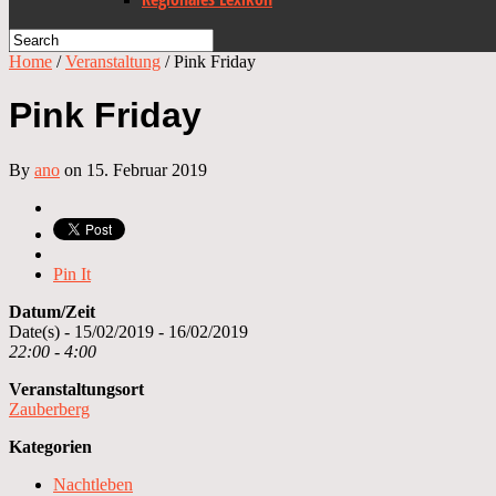
Home
/
Veranstaltung
/
Pink Friday
Pink Friday
By
ano
on 15. Februar 2019
Pin It
Datum/Zeit
Date(s) - 15/02/2019 - 16/02/2019
22:00 - 4:00
Veranstaltungsort
Zauberberg
Kategorien
Nachtleben