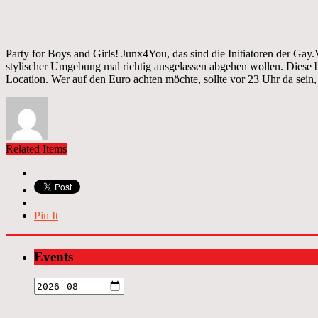
Party for Boys and Girls! Junx4You, das sind die Initiatoren der Gay
stylischer Umgebung mal richtig ausgelassen abgehen wollen. Diese bi
Location. Wer auf den Euro achten möchte, sollte vor 23 Uhr da sein,
Related Items
Pin It
Events