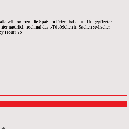
 alle willkommen, die Spaß am Feiern haben und in gepflegter,
hier natürlich nochmal das i-Tüpfelchen in Sachen stylischer
ppy Hour! Yo