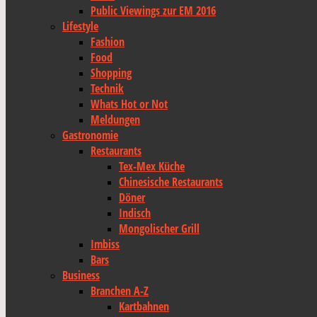
Public Viewings zur EM 2016
Lifestyle
Fashion
Food
Shopping
Technik
Whats Hot or Not
Meldungen
Gastronomie
Restaurants
Tex-Mex Küche
Chinesische Restaurants
Döner
Indisch
Mongolischer Grill
Imbiss
Bars
Business
Branchen A-Z
Kartbahnen