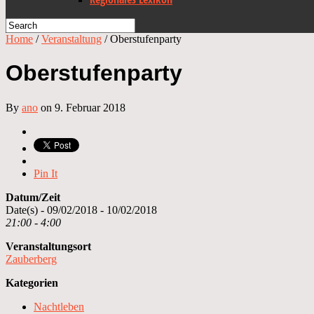
Home
/
Veranstaltung
/
Oberstufenparty
Oberstufenparty
By
ano
on 9. Februar 2018
Pin It
Datum/Zeit
Date(s) - 09/02/2018 - 10/02/2018
21:00 - 4:00
Veranstaltungsort
Zauberberg
Kategorien
Nachtleben