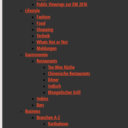
Public Viewings zur EM 2016
Lifestyle
Fashion
Food
Shopping
Technik
Whats Hot or Not
Meldungen
Gastronomie
Restaurants
Tex-Mex Küche
Chinesische Restaurants
Döner
Indisch
Mongolischer Grill
Imbiss
Bars
Business
Branchen A-Z
Kartbahnen