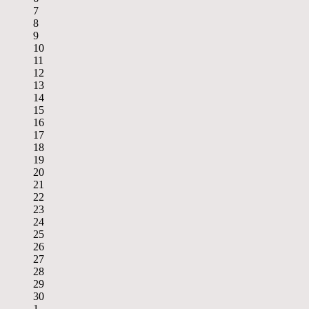
7
8
9
10
11
12
13
14
15
16
17
18
19
20
21
22
23
24
25
26
27
28
29
30
1