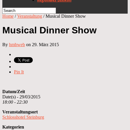
Home
/
Veranstaltung
/
Musical Dinner Show
Musical Dinner Show
By
hmbweb
on 29. März 2015
Pin It
Datum/Zeit
Date(s) - 29/03/2015
18:00 - 22:30
Veranstaltungsort
Schlosshotel Steinburg
Kategorien