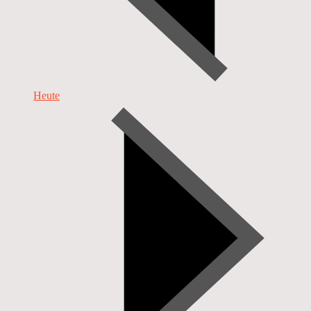
Heute