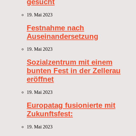
gesucht
19. Mai 2023
Festnahme nach
Auseinandersetzung
19. Mai 2023
Sozialzentrum mit einem
bunten Fest in der Zellerau
eröffnet
19. Mai 2023
Europatag fusionierte mit
Zukunftsfest:
19. Mai 2023