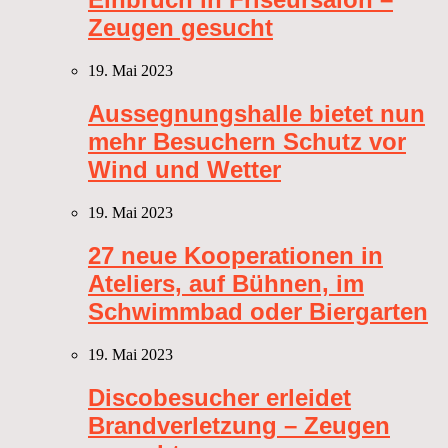
Zeugen gesucht
19. Mai 2023
Aussegnungshalle bietet nun
mehr Besuchern Schutz vor
Wind und Wetter
19. Mai 2023
27 neue Kooperationen in
Ateliers, auf Bühnen, im
Schwimmbad oder Biergarten
19. Mai 2023
Discobesucher erleidet
Brandverletzung – Zeugen