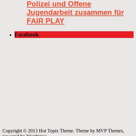
Polizei und Offene
Jugendarbeit zusammen für
FAIR PLAY
Facebook
Copyright © 2013 Hot Topix Theme. Theme by MVP Themes,