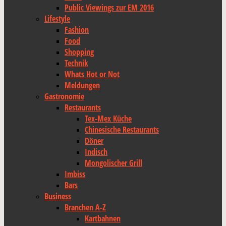
Public Viewings zur EM 2016
Lifestyle
Fashion
Food
Shopping
Technik
Whats Hot or Not
Meldungen
Gastronomie
Restaurants
Tex-Mex Küche
Chinesische Restaurants
Döner
Indisch
Mongolischer Grill
Imbiss
Bars
Business
Branchen A-Z
Kartbahnen