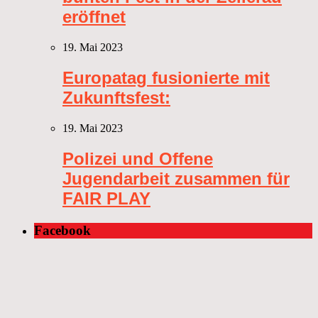
eröffnet
19. Mai 2023
Europatag fusionierte mit
Zukunftsfest:
19. Mai 2023
Polizei und Offene
Jugendarbeit zusammen für
FAIR PLAY
Facebook