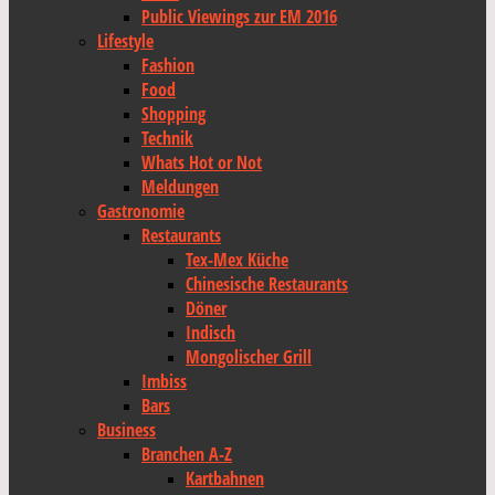
Public Viewings zur EM 2016
Lifestyle
Fashion
Food
Shopping
Technik
Whats Hot or Not
Meldungen
Gastronomie
Restaurants
Tex-Mex Küche
Chinesische Restaurants
Döner
Indisch
Mongolischer Grill
Imbiss
Bars
Business
Branchen A-Z
Kartbahnen