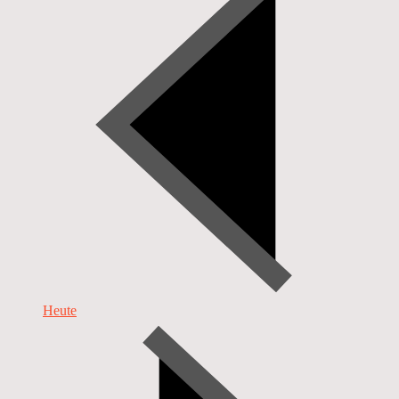
Heute