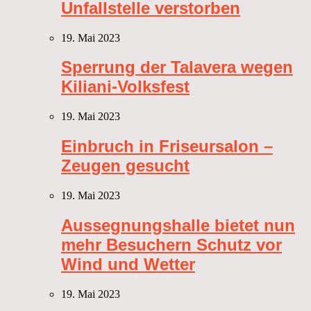
Unfallstelle verstorben
19. Mai 2023
Sperrung der Talavera wegen
Kiliani-Volksfest
19. Mai 2023
Einbruch in Friseursalon –
Zeugen gesucht
19. Mai 2023
Aussegnungshalle bietet nun
mehr Besuchern Schutz vor
Wind und Wetter
19. Mai 2023