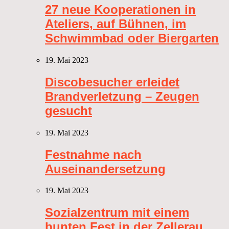
27 neue Kooperationen in
Ateliers, auf Bühnen, im
Schwimmbad oder Biergarten
19. Mai 2023
Discobesucher erleidet
Brandverletzung – Zeugen
gesucht
19. Mai 2023
Festnahme nach
Auseinandersetzung
19. Mai 2023
Sozialzentrum mit einem
bunten Fest in der Zellerau