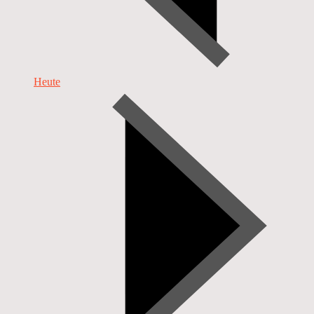
Heute