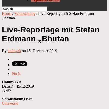
Home
/
Veranstaltung
/
Live-Reportage mit Stefan Erdmann
„Bhutan
Live-Reportage mit Stefan
Erdmann „Bhutan
By
hmbweb
on 15. Dezember 2019
Pin It
Datum/Zeit
Date(s) - 15/12/2019
11:00
Veranstaltungsort
Cineworld