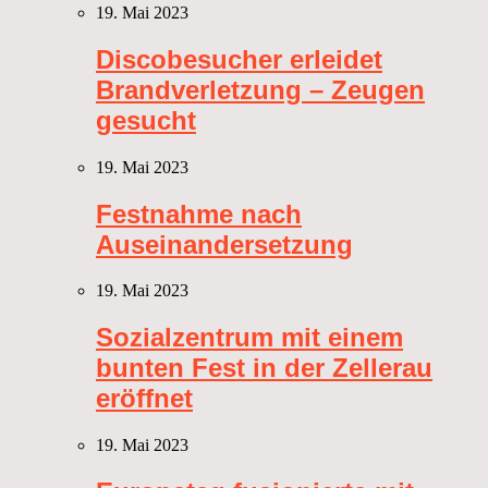
19. Mai 2023
Discobesucher erleidet
Brandverletzung – Zeugen
gesucht
19. Mai 2023
Festnahme nach
Auseinandersetzung
19. Mai 2023
Sozialzentrum mit einem
bunten Fest in der Zellerau
eröffnet
19. Mai 2023