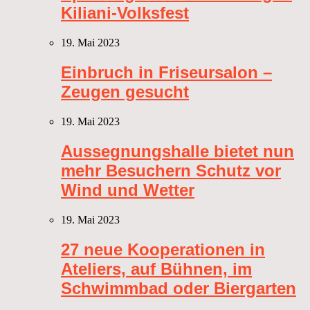
Kiliani-Volksfest
19. Mai 2023
Einbruch in Friseursalon –
Zeugen gesucht
19. Mai 2023
Aussegnungshalle bietet nun
mehr Besuchern Schutz vor
Wind und Wetter
19. Mai 2023
27 neue Kooperationen in
Ateliers, auf Bühnen, im
Schwimmbad oder Biergarten