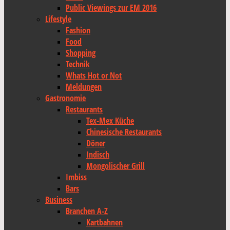
Public Viewings zur EM 2016
Lifestyle
Fashion
Food
Shopping
Technik
Whats Hot or Not
Meldungen
Gastronomie
Restaurants
Tex-Mex Küche
Chinesische Restaurants
Döner
Indisch
Mongolischer Grill
Imbiss
Bars
Business
Branchen A-Z
Kartbahnen