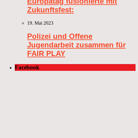
Europatag fusionierte mit
Zukunftsfest:
19. Mai 2023
Polizei und Offene
Jugendarbeit zusammen für
FAIR PLAY
Facebook