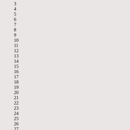
3
4
5
6
7
8
9
10
11
12
13
14
15
16
17
18
19
20
21
22
23
24
25
26
27