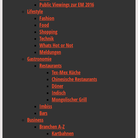
Public Viewings zur EM 2016
Lifestyle
Fashion
Food
Shopping
Technik
Whats Hot or Not
Meldungen
Gastronomie
Restaurants
Tex-Mex Küche
Chinesische Restaurants
Döner
Indisch
Mongolischer Grill
Imbiss
Bars
Business
Branchen A-Z
Kartbahnen