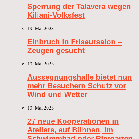
Sperrung der Talavera wegen
Kiliani-Volksfest
19. Mai 2023
Einbruch in Friseursalon –
Zeugen gesucht
19. Mai 2023
Aussegnungshalle bietet nun
mehr Besuchern Schutz vor
Wind und Wetter
19. Mai 2023
27 neue Kooperationen in
Ateliers, auf Bühnen, im
Schwimmbad oder Biergarten