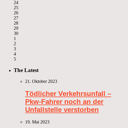
24
25
26
27
28
29
30
1
2
3
4
5
The Latest
21. Oktober 2023
Tödlicher Verkehrsunfall –
Pkw-Fahrer noch an der
Unfallstelle verstorben
19. Mai 2023