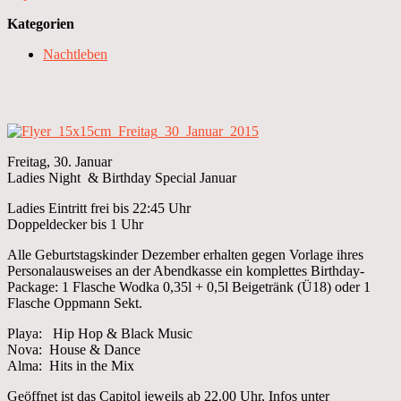
Kategorien
Nachtleben
Freitag, 30. Januar
Ladies Night & Birthday Special Januar
Ladies Eintritt frei bis 22:45 Uhr
Doppeldecker bis 1 Uhr
Alle Geburtstagskinder Dezember erhalten gegen Vorlage ihres
Personalausweises an der Abendkasse ein komplettes Birthday-
Package: 1 Flasche Wodka 0,35l + 0,5l Beigetränk (Ü18) oder 1
Flasche Oppmann Sekt.
Playa: Hip Hop & Black Music
Nova: House & Dance
Alma: Hits in the Mix
Geöffnet ist das Capitol jeweils ab 22.00 Uhr, Infos unter