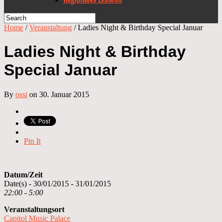
Home
/
Veranstaltung
/
Ladies Night & Birthday Special Januar
Ladies Night & Birthday
Special Januar
By
ossi
on 30. Januar 2015
Pin It
Datum/Zeit
Date(s) - 30/01/2015 - 31/01/2015
22:00 - 5:00
Veranstaltungsort
Capitol Music Palace