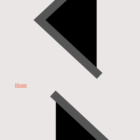
Heute