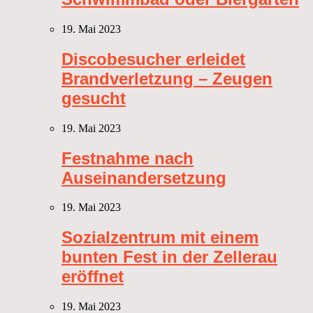
19. Mai 2023
Discobesucher erleidet
Brandverletzung – Zeugen
gesucht
19. Mai 2023
Festnahme nach
Auseinandersetzung
19. Mai 2023
Sozialzentrum mit einem
bunten Fest in der Zellerau
eröffnet
19. Mai 2023