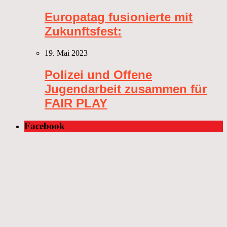
Europatag fusionierte mit
Zukunftsfest:
19. Mai 2023
Polizei und Offene
Jugendarbeit zusammen für
FAIR PLAY
Facebook