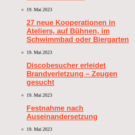
19. Mai 2023
27 neue Kooperationen in
Ateliers, auf Bühnen, im
Schwimmbad oder Biergarten
19. Mai 2023
Discobesucher erleidet
Brandverletzung – Zeugen
gesucht
19. Mai 2023
Festnahme nach
Auseinandersetzung
19. Mai 2023