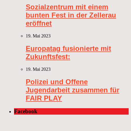
Sozialzentrum mit einem
bunten Fest in der Zellerau
eröffnet
19. Mai 2023
Europatag fusionierte mit
Zukunftsfest:
19. Mai 2023
Polizei und Offene
Jugendarbeit zusammen für
FAIR PLAY
Facebook