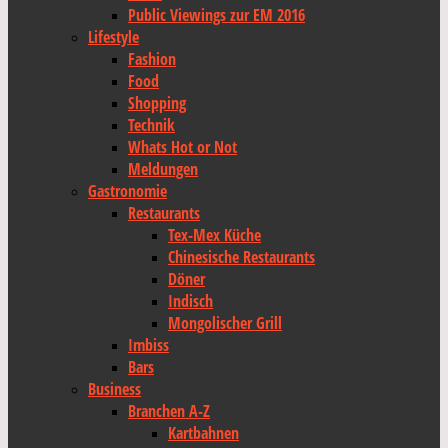
Public Viewings zur EM 2016
Lifestyle
Fashion
Food
Shopping
Technik
Whats Hot or Not
Meldungen
Gastronomie
Restaurants
Tex-Mex Küche
Chinesische Restaurants
Döner
Indisch
Mongolischer Grill
Imbiss
Bars
Business
Branchen A-Z
Kartbahnen