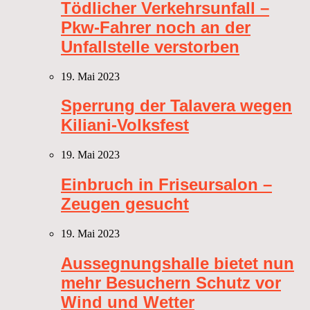
Tödlicher Verkehrsunfall –
Pkw-Fahrer noch an der
Unfallstelle verstorben
19. Mai 2023
Sperrung der Talavera wegen
Kiliani-Volksfest
19. Mai 2023
Einbruch in Friseursalon –
Zeugen gesucht
19. Mai 2023
Aussegnungshalle bietet nun
mehr Besuchern Schutz vor
Wind und Wetter