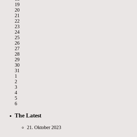
19
20
21
22
23
24
25
26
27
28
29
30
31
1
2
3
4
5
6
The Latest
21. Oktober 2023