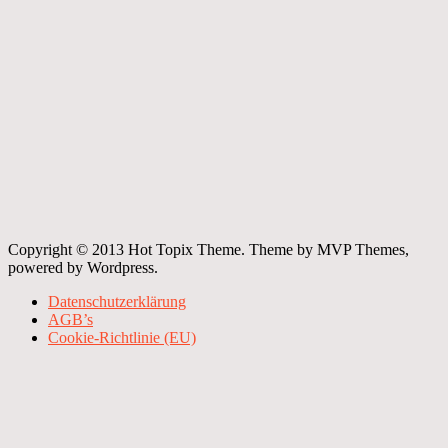
Copyright © 2013 Hot Topix Theme. Theme by MVP Themes,
powered by Wordpress.
Datenschutzerklärung
AGB’s
Cookie-Richtlinie (EU)