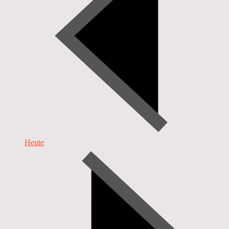
Heute