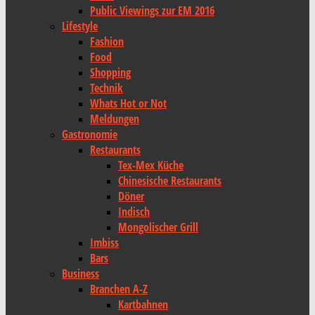
Public Viewings zur EM 2016
Lifestyle
Fashion
Food
Shopping
Technik
Whats Hot or Not
Meldungen
Gastronomie
Restaurants
Tex-Mex Küche
Chinesische Restaurants
Döner
Indisch
Mongolischer Grill
Imbiss
Bars
Business
Branchen A-Z
Kartbahnen