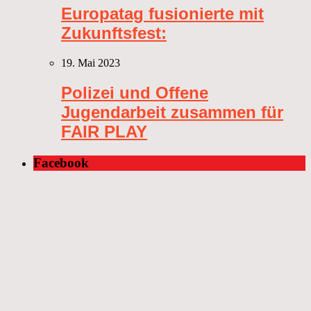
Europatag fusionierte mit
Zukunftsfest:
19. Mai 2023
Polizei und Offene
Jugendarbeit zusammen für
FAIR PLAY
Facebook