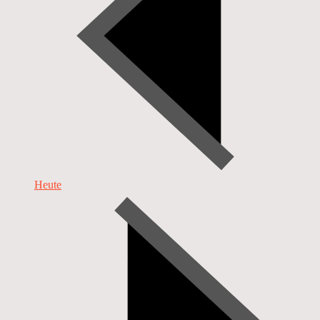
Heute