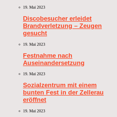
19. Mai 2023
Discobesucher erleidet
Brandverletzung – Zeugen
gesucht
19. Mai 2023
Festnahme nach
Auseinandersetzung
19. Mai 2023
Sozialzentrum mit einem
bunten Fest in der Zellerau
eröffnet
19. Mai 2023