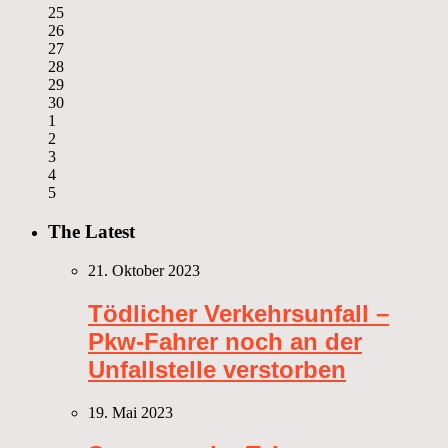
25
26
27
28
29
30
1
2
3
4
5
The Latest
21. Oktober 2023
Tödlicher Verkehrsunfall –
Pkw-Fahrer noch an der
Unfallstelle verstorben
19. Mai 2023