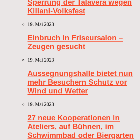
Sperrung der Talavera wegen
Kiliani-Volksfest
19. Mai 2023
Einbruch in Friseursalon –
Zeugen gesucht
19. Mai 2023
Aussegnungshalle bietet nun
mehr Besuchern Schutz vor
Wind und Wetter
19. Mai 2023
27 neue Kooperationen in
Ateliers, auf Bühnen, im
Schwimmbad oder Biergarten