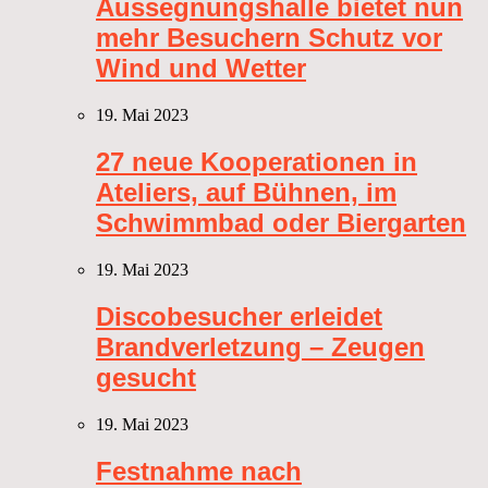
Aussegnungshalle bietet nun
mehr Besuchern Schutz vor
Wind und Wetter
19. Mai 2023
27 neue Kooperationen in
Ateliers, auf Bühnen, im
Schwimmbad oder Biergarten
19. Mai 2023
Discobesucher erleidet
Brandverletzung – Zeugen
gesucht
19. Mai 2023
Festnahme nach