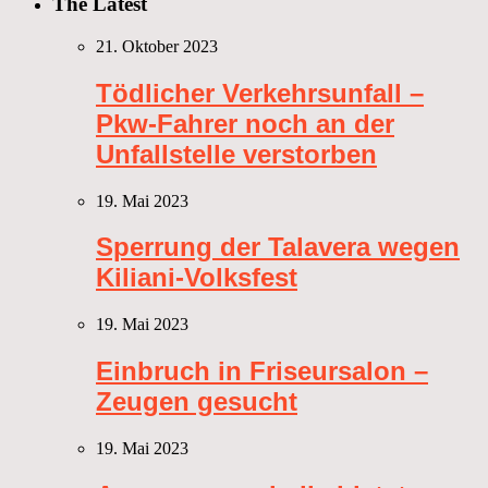
The Latest
21. Oktober 2023
Tödlicher Verkehrsunfall –
Pkw-Fahrer noch an der
Unfallstelle verstorben
19. Mai 2023
Sperrung der Talavera wegen
Kiliani-Volksfest
19. Mai 2023
Einbruch in Friseursalon –
Zeugen gesucht
19. Mai 2023