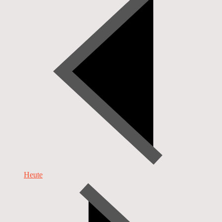
Heute