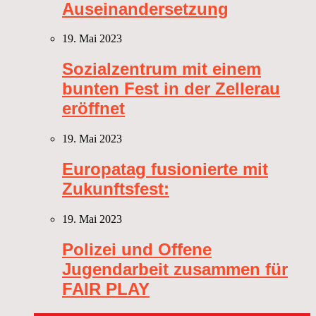
Auseinandersetzung
19. Mai 2023
Sozialzentrum mit einem
bunten Fest in der Zellerau
eröffnet
19. Mai 2023
Europatag fusionierte mit
Zukunftsfest:
19. Mai 2023
Polizei und Offene
Jugendarbeit zusammen für
FAIR PLAY