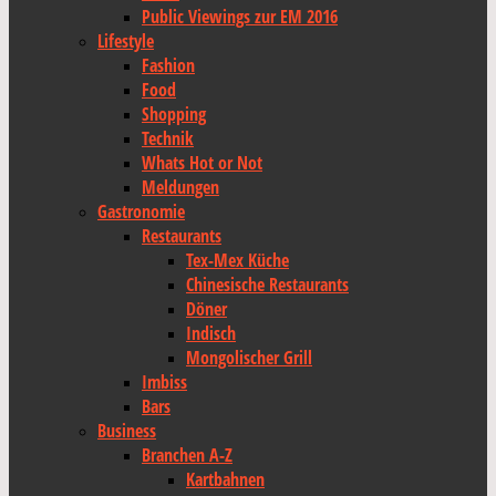
Public Viewings zur EM 2016
Lifestyle
Fashion
Food
Shopping
Technik
Whats Hot or Not
Meldungen
Gastronomie
Restaurants
Tex-Mex Küche
Chinesische Restaurants
Döner
Indisch
Mongolischer Grill
Imbiss
Bars
Business
Branchen A-Z
Kartbahnen