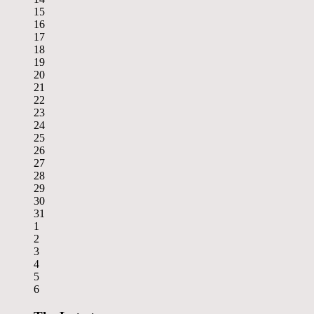
15
16
17
18
19
20
21
22
23
24
25
26
27
28
29
30
31
1
2
3
4
5
6