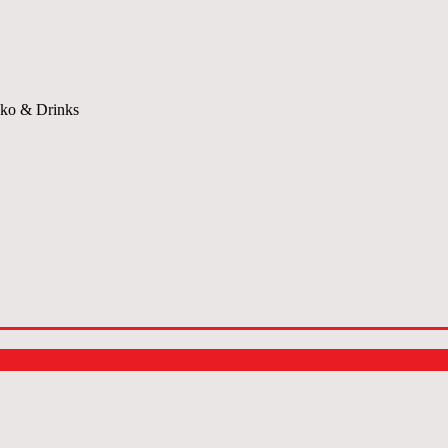
eko & Drinks