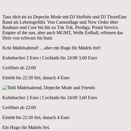
Tanz dich tot zu Depeche Mode mit DJ Stoffohr und DJ ThoreEine
Band als Lebensgefühl. Von Camouflage und New Order über
Bauhaus und Cure bis hin zu Tok Tok, Prodigy, Postal Service,
Empire of the sun, aber auch MGMT, Welle Erdball, erfreuen das
Herz von schwarz bis bunt.
Kein Mädelsabend! …aber ein Hugo für Mädels frei!
Kulmbacher 2 Euro | Cocktails bis 24:00 3,60 Euro
Geöffnet ab 22:00
Eintritt bis 22:30 frei, danach 4 Euro
Kulmbacher 2 Euro | Cocktails bis 24:00 3,60 Euro
Geöffnet ab 22:00
Eintritt bis 22:30 frei, danach 4 Euro
Ein Hugo für Mädels frei.