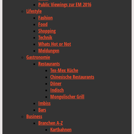
Public Viewings zur EM 2016
Lifestyle
Fashion
Food
Shopping
Technik
Whats Hot or Not
Meldungen
Gastronomie
Restaurants
Tex-Mex Küche
Chinesische Restaurants
Döner
Indisch
Mongolischer Grill
Imbiss
Bars
Business
Branchen A-Z
Kartbahnen