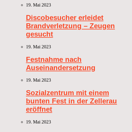
19. Mai 2023
Discobesucher erleidet
Brandverletzung – Zeugen
gesucht
19. Mai 2023
Festnahme nach
Auseinandersetzung
19. Mai 2023
Sozialzentrum mit einem
bunten Fest in der Zellerau
eröffnet
19. Mai 2023