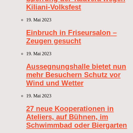
Kiliani-Volksfest
19. Mai 2023
Einbruch in Friseursalon –
Zeugen gesucht
19. Mai 2023
Aussegnungshalle bietet nun
mehr Besuchern Schutz vor
Wind und Wetter
19. Mai 2023
27 neue Kooperationen in
Ateliers, auf Bühnen, im
Schwimmbad oder Biergarten