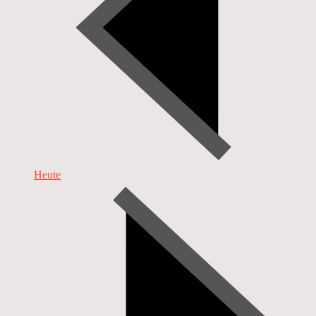
Heute