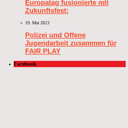
Europatag fusionierte mit
Zukunftsfest:
19. Mai 2023
Polizei und Offene
Jugendarbeit zusammen für
FAIR PLAY
Facebook