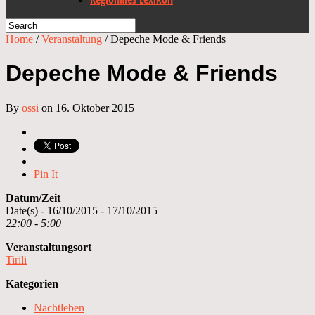
Home
/
Veranstaltung
/
Depeche Mode & Friends
Depeche Mode & Friends
By
ossi
on 16. Oktober 2015
Pin It
Datum/Zeit
Date(s) - 16/10/2015 - 17/10/2015
22:00 - 5:00
Veranstaltungsort
Tirili
Kategorien
Nachtleben