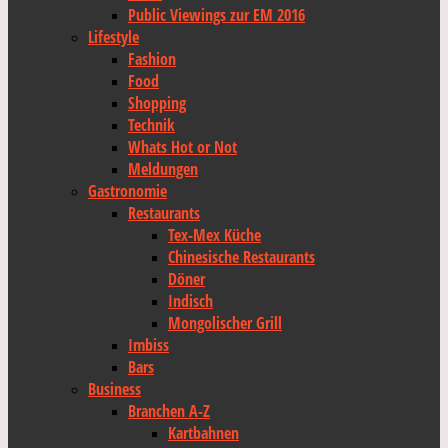
Public Viewings zur EM 2016
Lifestyle
Fashion
Food
Shopping
Technik
Whats Hot or Not
Meldungen
Gastronomie
Restaurants
Tex-Mex Küche
Chinesische Restaurants
Döner
Indisch
Mongolischer Grill
Imbiss
Bars
Business
Branchen A-Z
Kartbahnen