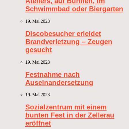
Ateliers, auf Bühnen, im
Schwimmbad oder Biergarten
19. Mai 2023
Discobesucher erleidet
Brandverletzung – Zeugen
gesucht
19. Mai 2023
Festnahme nach
Auseinandersetzung
19. Mai 2023
Sozialzentrum mit einem
bunten Fest in der Zellerau
eröffnet