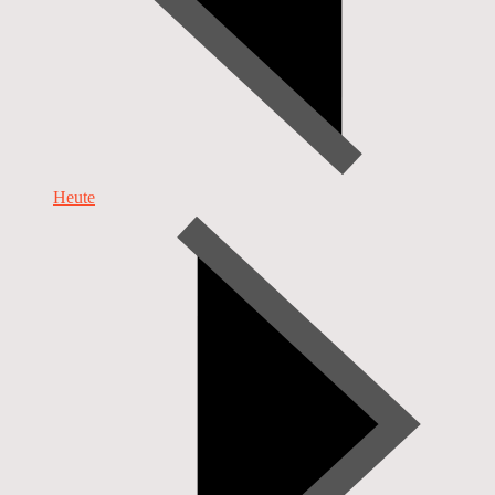
Heute