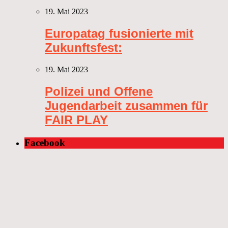
19. Mai 2023
Europatag fusionierte mit
Zukunftsfest:
19. Mai 2023
Polizei und Offene
Jugendarbeit zusammen für
FAIR PLAY
Facebook