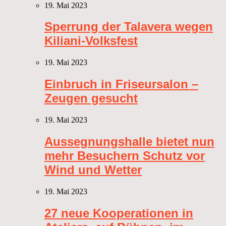
19. Mai 2023
Sperrung der Talavera wegen
Kiliani-Volksfest
19. Mai 2023
Einbruch in Friseursalon –
Zeugen gesucht
19. Mai 2023
Aussegnungshalle bietet nun
mehr Besuchern Schutz vor
Wind und Wetter
19. Mai 2023
27 neue Kooperationen in