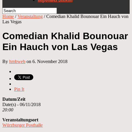
Home
/
Veranstaltung
/
Comedian Khalid Bounouar Ein Hauch von
Las Vegas
Comedian Khalid Bounouar
Ein Hauch von Las Vegas
By
hmbweb
on 6. November 2018
Pin It
Datum/Zeit
Date(s) - 06/11/2018
20:00
Veranstaltungsort
Würzburger Posthalle