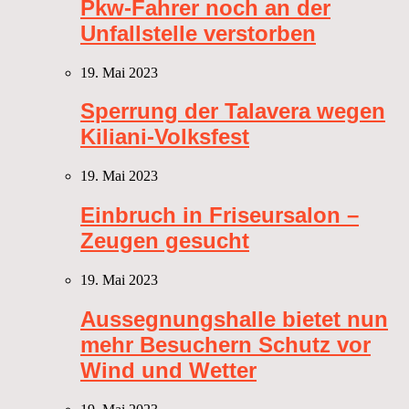
Pkw-Fahrer noch an der
Unfallstelle verstorben
19. Mai 2023
Sperrung der Talavera wegen
Kiliani-Volksfest
19. Mai 2023
Einbruch in Friseursalon –
Zeugen gesucht
19. Mai 2023
Aussegnungshalle bietet nun
mehr Besuchern Schutz vor
Wind und Wetter