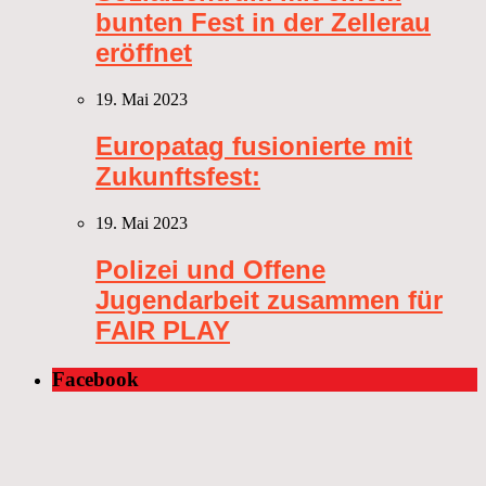
bunten Fest in der Zellerau
eröffnet
19. Mai 2023
Europatag fusionierte mit
Zukunftsfest:
19. Mai 2023
Polizei und Offene
Jugendarbeit zusammen für
FAIR PLAY
Facebook