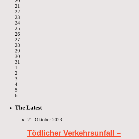
20
21
22
23
24
25
26
27
28
29
30
31
1
2
3
4
5
6
The Latest
21. Oktober 2023
Tödlicher Verkehrsunfall –