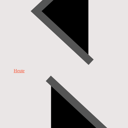
Heute