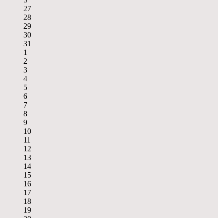
27
28
29
30
31
1
2
3
4
5
6
7
8
9
10
11
12
13
14
15
16
17
18
19