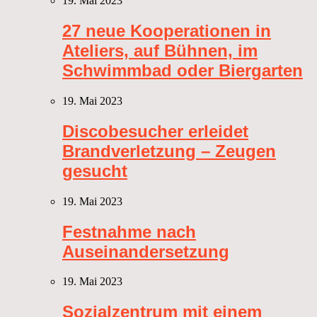
19. Mai 2023
27 neue Kooperationen in
Ateliers, auf Bühnen, im
Schwimmbad oder Biergarten
19. Mai 2023
Discobesucher erleidet
Brandverletzung – Zeugen
gesucht
19. Mai 2023
Festnahme nach
Auseinandersetzung
19. Mai 2023
Sozialzentrum mit einem