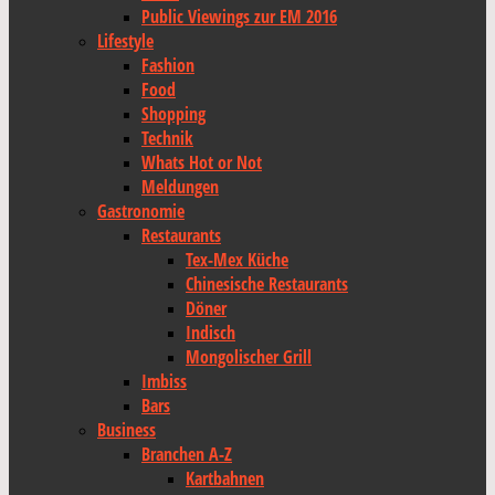
Public Viewings zur EM 2016
Lifestyle
Fashion
Food
Shopping
Technik
Whats Hot or Not
Meldungen
Gastronomie
Restaurants
Tex-Mex Küche
Chinesische Restaurants
Döner
Indisch
Mongolischer Grill
Imbiss
Bars
Business
Branchen A-Z
Kartbahnen