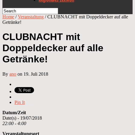
Home
/
Veranstaltung
/
CLUBNACHT mit Doppeldecker auf alle
Getränke!
CLUBNACHT mit
Doppeldecker auf alle
Getränke!
By
ano
on 19. Juli 2018
Pin It
Datum/Zeit
Date(s) - 19/07/2018
22:00 - 4:00
Veranstaltungsort