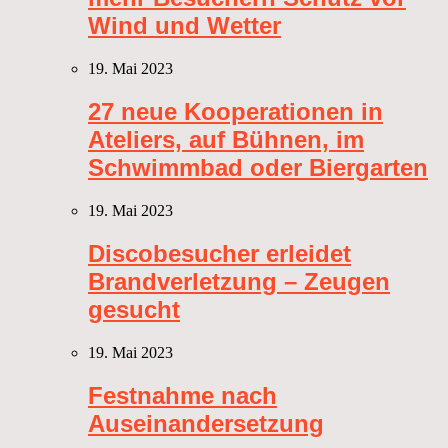
Wind und Wetter
19. Mai 2023
27 neue Kooperationen in
Ateliers, auf Bühnen, im
Schwimmbad oder Biergarten
19. Mai 2023
Discobesucher erleidet
Brandverletzung – Zeugen
gesucht
19. Mai 2023
Festnahme nach
Auseinandersetzung