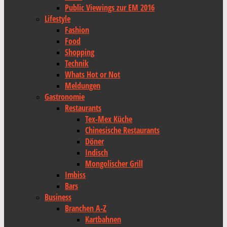
Public Viewings zur EM 2016
Lifestyle
Fashion
Food
Shopping
Technik
Whats Hot or Not
Meldungen
Gastronomie
Restaurants
Tex-Mex Küche
Chinesische Restaurants
Döner
Indisch
Mongolischer Grill
Imbiss
Bars
Business
Branchen A-Z
Kartbahnen