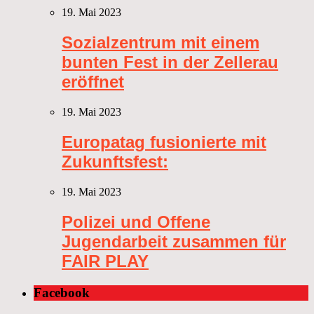
19. Mai 2023
Sozialzentrum mit einem
bunten Fest in der Zellerau
eröffnet
19. Mai 2023
Europatag fusionierte mit
Zukunftsfest:
19. Mai 2023
Polizei und Offene
Jugendarbeit zusammen für
FAIR PLAY
Facebook