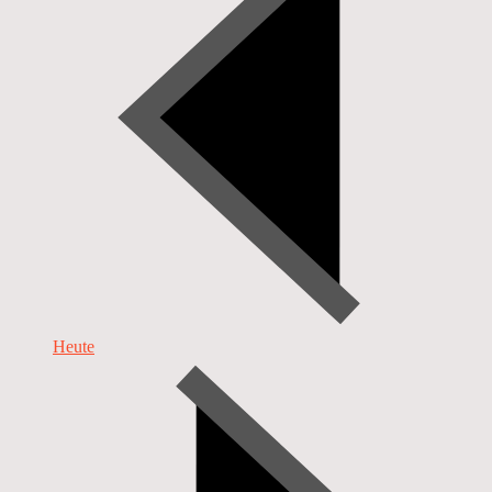
Heute