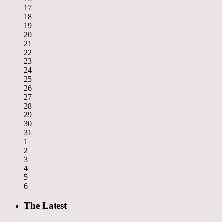
17
18
19
20
21
22
23
24
25
26
27
28
29
30
31
1
2
3
4
5
6
The Latest