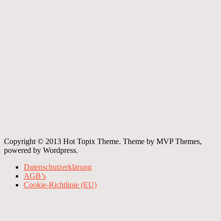
Copyright © 2013 Hot Topix Theme. Theme by MVP Themes,
powered by Wordpress.
Datenschutzerklärung
AGB’s
Cookie-Richtlinie (EU)