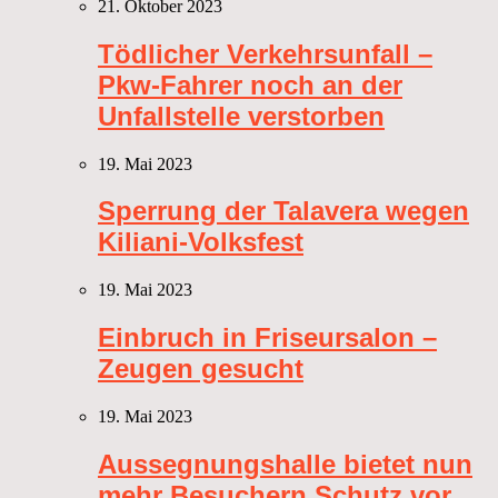
21. Oktober 2023
Tödlicher Verkehrsunfall –
Pkw-Fahrer noch an der
Unfallstelle verstorben
19. Mai 2023
Sperrung der Talavera wegen
Kiliani-Volksfest
19. Mai 2023
Einbruch in Friseursalon –
Zeugen gesucht
19. Mai 2023
Aussegnungshalle bietet nun
mehr Besuchern Schutz vor